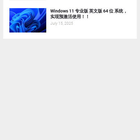
Windows 11 专业版 英文版 64 位 系统，
实现预激活使用！！
July 15, 2025