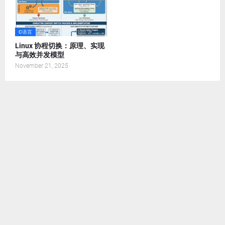
C语言
Linux 协程切换：原理、实现
与高效并发模型
November 21, 2025