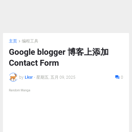
主页
编程工具
Google blogger 博客上添加
Contact Form
by
Lksr
-
星期五, 五月 09, 2025
0
Random Manga