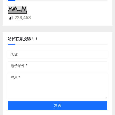
223,458
站长联系投诉！！