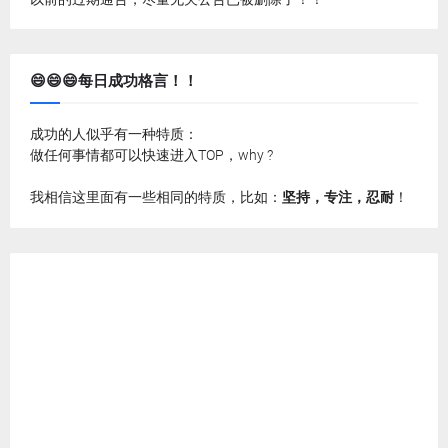
😄😄😄每日成功格言！！
成功的人似乎有一种特质：
做任何事情都可以快速进入TOP，why ?
我相信这里面有一些相同的特质，比如：
坚持，专注，忍耐
！