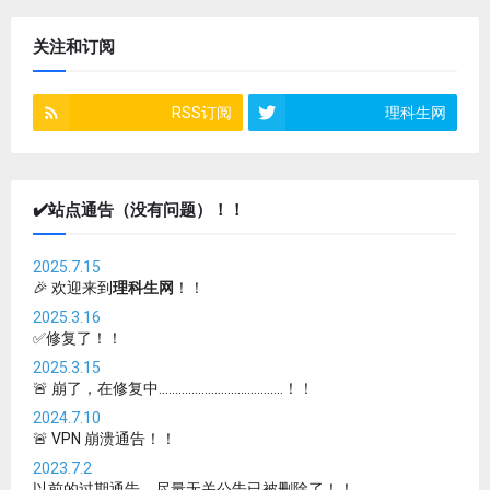
关注和订阅
RSS订阅
理科生网
✔️站点通告（没有问题）！！
2025.7.15
🎉 欢迎来到
理科生网
！！
2025.3.16
✅修复了！！
2025.3.15
🚨 崩了，在修复中......................................！！
2024.7.10
🚨 VPN 崩溃通告！！
2023.7.2
以前的过期通告，尽量无关公告已被删除了！！