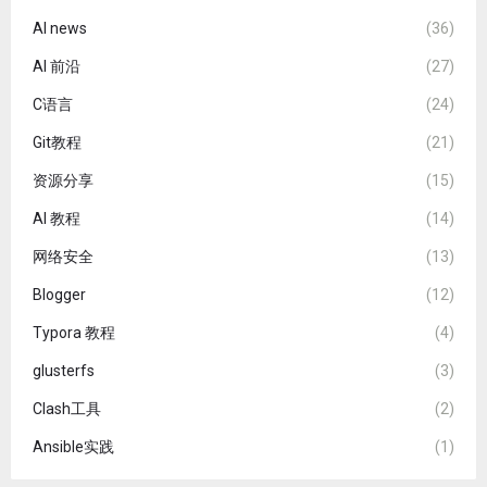
AI news
(36)
AI 前沿
(27)
C语言
(24)
Git教程
(21)
资源分享
(15)
AI 教程
(14)
网络安全
(13)
Blogger
(12)
Typora 教程
(4)
glusterfs
(3)
Clash工具
(2)
Ansible实践
(1)