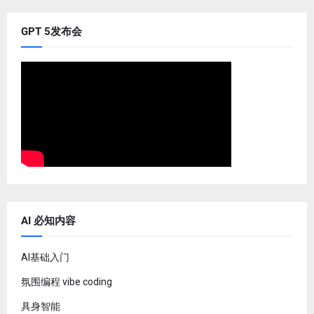
GPT 5发布会
AI 必知内容
AI基础入门
氛围编程 vibe coding
具身智能