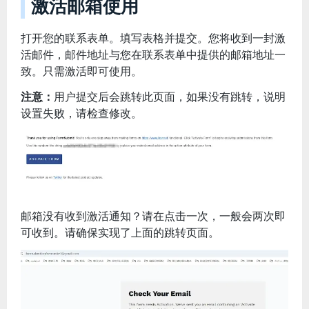
激活邮箱使用
打开您的联系表单。填写表格并提交。您将收到一封激
活邮件，邮件地址与您在联系表单中提供的邮箱地址一
致。只需激活即可使用。
注意：
用户提交后会跳转此页面，如果没有跳转，说明
设置失败，请检查修改。
邮箱没有收到激活通知？请在点击一次，一般会两次即
可收到。请确保实现了上面的跳转页面。