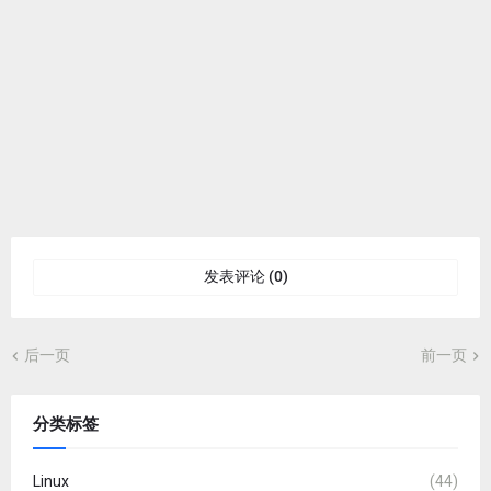
发表评论 (0)
后一页
前一页
分类标签
Linux
(44)