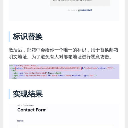
标识替换
激活后，邮箱中会给你一个唯一的标识，用于替换邮箱
明文地址。为了避免有人对邮箱地址进行恶意攻击。
实现结果