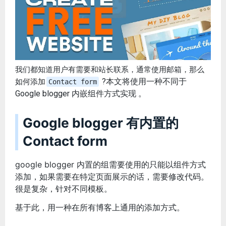
我们都知道用户有需要和站长联系，通常使用邮箱，那么
?本文将使用一种不同于
如何添加
Contact form
Google blogger 内嵌组件方式实现 。
Google blogger 有内置的
Contact form
google blogger 内置的组需要使用的只能以组件方式
添加，如果需要在特定页面展示的话，需要修改代码。
很是复杂，针对不同模板。
基于此，用一种在所有博客上通用的添加方式。