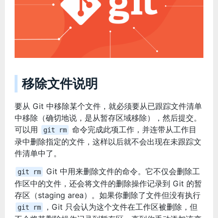
移除文件说明
要从 Git 中移除某个文件，就必须要从已跟踪文件清单
中移除（确切地说，是从暂存区域移除），然后提交。
可以用
命令完成此项工作，并连带从工作目
git rm
录中删除指定的文件，这样以后就不会出现在未跟踪文
件清单中了。
Git 中用来删除文件的命令。它不仅会删除工
git rm
作区中的文件，还会将文件的删除操作记录到 Git 的暂
存区（staging area）。如果你删除了文件但没有执行
，Git 只会认为这个文件在工作区被删除，但
git rm