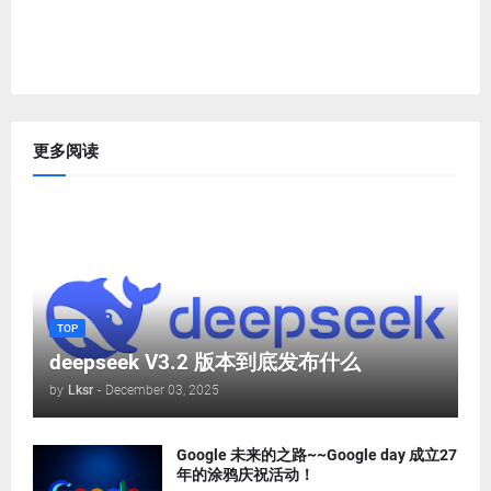
更多阅读
TOP
deepseek V3.2 版本到底发布什么
by
Lksr
-
December 03, 2025
Google 未来的之路~~Google day 成立27
年的涂鸦庆祝活动！