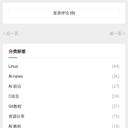
发表评论 (0)
后一页
前一页
分类标签
Linux
(44)
AI news
(36)
AI 前沿
(27)
C语言
(24)
Git教程
(21)
资源分享
(15)
AI 教程
(14)