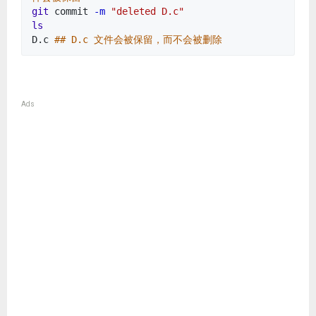
git
commit
-m
"deleted D.c"
ls
D.c
## D.c 文件会被保留，而不会被删除
Ads