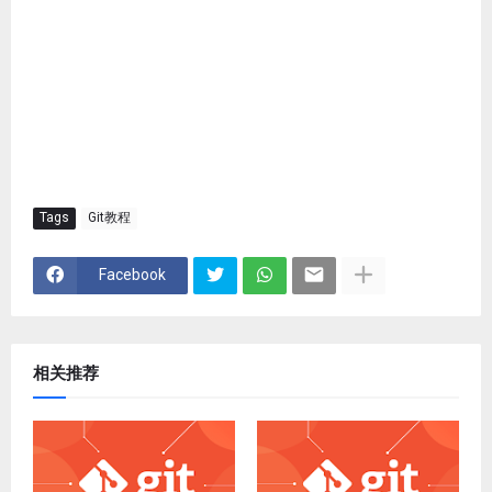
Tags
Git教程
Facebook
相关推荐