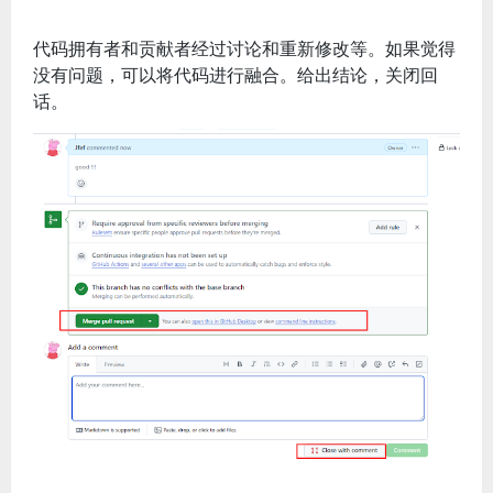
代码拥有者和贡献者经过讨论和重新修改等。如果觉得
没有问题，可以将代码进行融合。给出结论，关闭回
话。