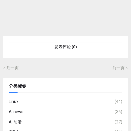
发表评论 (0)
后一页
前一页
分类标签
Linux
(44)
AI news
(36)
AI 前沿
(27)