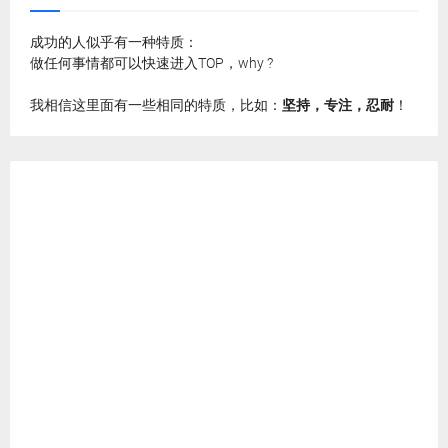
成功的人似乎有一种特质：
做任何事情都可以快速进入TOP，why ?
我相信这里面有一些相同的特质，比如：
坚持，专注，忍耐
！