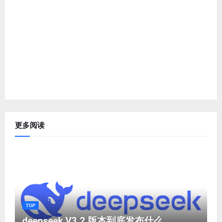
更多阅读
TOP
deepseek V3.2 版本到底发布什么