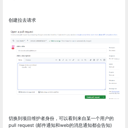
创建拉去请求
切换到项目维护者身份，可以看到来自某一个用户的
pull request (邮件通知和web的消息通知都会告知)