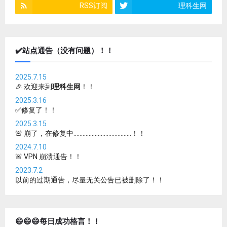
RSS订阅
理科生网
✔️站点通告（没有问题）！！
2025.7.15
🎉 欢迎来到
理科生网
！！
2025.3.16
✅修复了！！
2025.3.15
🚨 崩了，在修复中......................................！！
2024.7.10
🚨 VPN 崩溃通告！！
2023.7.2
以前的过期通告，尽量无关公告已被删除了！！
😄😄😄每日成功格言！！