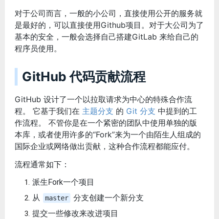
对于公司而言，一般的小公司，直接使用公开的服务就
是最好的，可以直接使用Github项目。对于大公司为了
基本的安全，一般会选择自己搭建GitLab 来给自己的
程序员使用。
GitHub 代码贡献流程
GitHub 设计了一个以拉取请求为中心的特殊合作流
程。 它基于我们在
主题分支
的
Git 分支
中提到的工
作流程。 不管你是在一个紧密的团队中使用单独的版
本库，或者使用许多的“Fork”来为一个由陌生人组成的
国际企业或网络做出贡献，这种合作流程都能应付。
流程通常如下：
派生Fork一个项目
从
分支创建一个新分支
master
提交一些修改来改进项目