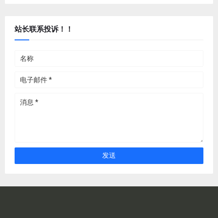
站长联系投诉！！