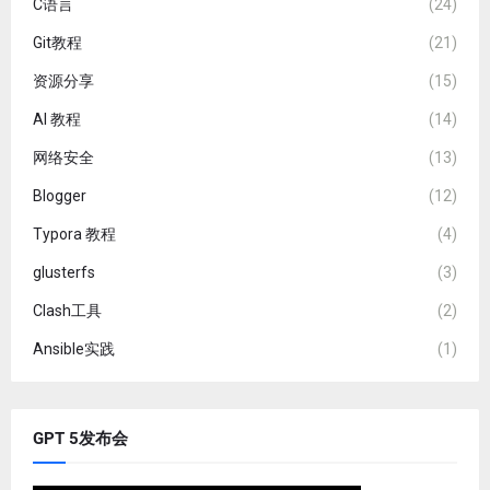
C语言
(24)
Git教程
(21)
资源分享
(15)
AI 教程
(14)
网络安全
(13)
Blogger
(12)
Typora 教程
(4)
glusterfs
(3)
Clash工具
(2)
Ansible实践
(1)
GPT 5发布会