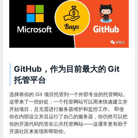
GitHub，作为目前最大的 Git
托管平台
选择将你的 Git 项目托管到一个外部专业的托管网站。
这带来了一些好处：一个托管网站可以用来快速建立并
开始项目，且无需进行服务器维护和监控工作。 即使
你在内部设立并且运行了自己的服务器，你仍然可以把
你的开源代码托管在公共托管网站——这通常更有助于
开源社区来发现和帮助你。