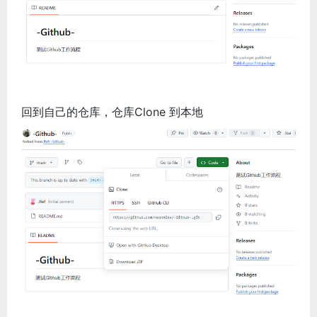
回到自己的仓库，仓库Clone 到本地