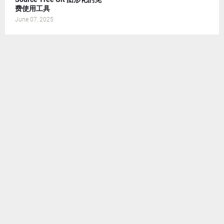
费使用工具
June 07, 2025