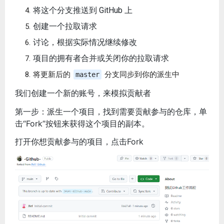
将这个分支推送到 GitHub 上
创建一个拉取请求
讨论，根据实际情况继续修改
项目的拥有者合并或关闭你的拉取请求
将更新后的
分支同步到你的派生中
master
我们创建一个新的账号，来模拟贡献者
第一步：派生一个项目，找到需要贡献参与的仓库，单
击“Fork”按钮来获得这个项目的副本。
打开你想贡献参与的项目，点击Fork