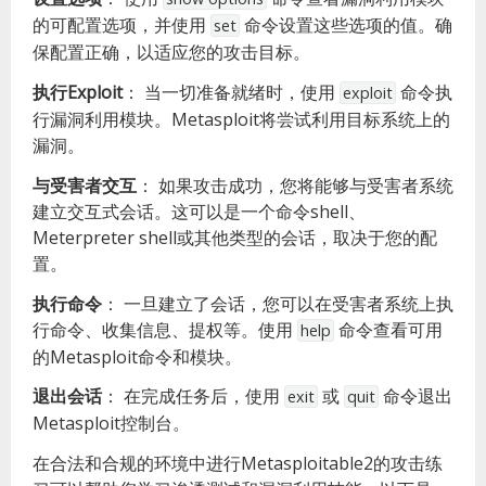
的可配置选项，并使用
命令设置这些选项的值。确
set
保配置正确，以适应您的攻击目标。
执行Exploit
：
当一切准备就绪时，使用
命令执
exploit
行漏洞利用模块。Metasploit将尝试利用目标系统上的
漏洞。
与受害者交互
：
如果攻击成功，您将能够与受害者系统
建立交互式会话。这可以是一个命令shell、
Meterpreter shell或其他类型的会话，取决于您的配
置。
执行命令
：
一旦建立了会话，您可以在受害者系统上执
行命令、收集信息、提权等。使用
命令查看可用
help
的Metasploit命令和模块。
退出会话
：
在完成任务后，使用
或
命令退出
exit
quit
Metasploit控制台。
在合法和合规的环境中进行Metasploitable2的攻击练