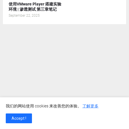
使用VMware Player 搭建实验
环境 | 渗透测试 第三章笔记
September 22, 2025
我们的网站使用 cookies 来改善您的体验。
了解更多
Accept !