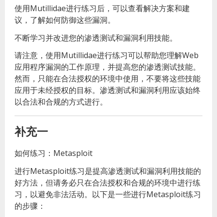
使用Mutillidae进行练习后，可以查看解决方案和建
议，了解如何防御这些漏洞。
不断学习并改进您的渗透测试和漏洞利用技能。
请注意，使用Mutillidae进行练习可以帮助您理解Web
应用程序漏洞的工作原理，并提高您的渗透测试技能。
然而，只能在合法授权的环境中使用，不要将这些技能
应用于未经授权的目标。渗透测试和漏洞利用应该始终
以合法和合规的方式进行。
补充一
如何练习：Metasploit
进行Metasploit练习是提高渗透测试和漏洞利用技能的
好方法，但请务必只在合法授权和合规的环境中进行练
习，以避免非法活动。以下是一些进行Metasploit练习
的步骤：