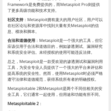
Framework是免费提供的，而Metasploit Pro则提供
了更多高级功能和技术支持。
社区支持
：Metasploit拥有庞大的用户社区，用户可以
在社区论坛和资源库中找到大量有关Metasploit的信
息、模块和脚本。
合法和道德使用
：Metasploit是一个强大的工具，但它
应该仅用于合法和道德目的，例如渗透测试、漏洞研究
和系统安全评估。未经授权的使用可能违反法律。
总之，Metasploit是一款受欢迎的渗透测试和漏洞利用
工具，为安全专业人员提供了一个强大的平台来评估和
提高系统的安全性。然而，使用Metasploit时必须严格
遵守法律和道德规范，获得系统所有者的明确授权。
Metasploitable 2和Metasploit是两个不同但相关的安
全工具，它们通常一起使用，但用途和功能有所不同。
Metasploitable 2
：