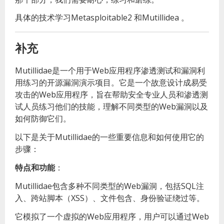
具体的技术学习Metasploitable2 和Mutillidea 。
补充
Mutillidae是一个用于Web应用程序渗透测试和漏洞利
用练习的开源漏洞演示项目。它是一个故意设计成易受
攻击的Web应用程序，旨在帮助安全专业人员和渗透测
试人员练习他们的技能，理解不同类型的Web漏洞以及
如何防御它们。
以下是关于Mutillidae的一些重要信息和如何使用它的
步骤：
特点和功能
：
Mutillidae包含多种不同类型的Web漏洞，包括SQL注
入、跨站脚本（XSS）、文件包含、身份验证绕过等。
它模拟了一个虚拟的Web应用程序，用户可以通过Web