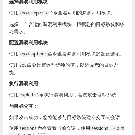
选择漏洞利用模块
：
使用
命令查看可用的漏洞利用模块。
show exploits
选择一个合适的漏洞利用模块，根据您的目标系统和练
习需求。
配置漏洞利用模块
：
使用
命令查看漏洞利用模块的配置选项。
show options
使用
命令设置这些选项的值，以适应您的目标系
set
统。
执行漏洞利用
：
使用
命令执行漏洞利用，尝试攻击目标系统。
exploit
与目标交互
：
如果攻击成功，您将能够与目标系统建立交互式会话。
使用
命令查看当前会话，使用
sessions
sessions -i <会话