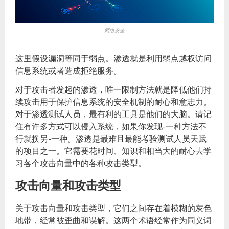
网络安全
这里假设漏洞等同于弱点。渗透就是利用弱点越权访问
信息系统或者造成拒绝服务。
对于攻击者发起的渗透，唯一限制方法就是降低他们持
续攻击用于保护信息系统的安全机制的耐心和意志力。
对于渗透测试人员，最有利的工具是他们的大脑。请记
住有许多方式可以侵入系统，如果你发现-一种方法不
行就换另-一种。渗透是最难且最能考验测试人员天赋
的项目之一。它需要花时间、知识和相当大的耐心去学
习各个攻击向量中的各种攻击类型。
攻击向量和攻击类型
关于攻击向量和攻击类型，它们之间存在着模糊的灰色
地带，经常被歪曲和误解。这两个术语经常作为同义词