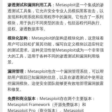
渗透测试和漏洞利用工具
：Metasploit是一个集成的渗
透测试工具集，它允许安全专业人员模拟黑客攻击，以
发现和利用系统和应用程序中的漏洞。它包含了一系列
模块，用于执行不同类型的攻击，包括远程代码执行、
提权、渗透数据库等。
模块化架构
：Metasploit的架构是模块化的，这意味着
用户可以轻松扩展其功能，编写自定义模块以适应特定
的测试需求。这种灵活性使Metasploit成为一个非常强
大的工具，适用于各种不同的渗透测试和漏洞利用场
景。
漏洞管理
：Metasploit包含一个漏洞管理系统，可以帮
助用户跟踪已知漏洞的信息，以及在渗透测试中使用这
些漏洞模块。这使安全团队能够更有效地管理漏洞披露
和修复。
免费和商业版本
：Metasploit存在两个主要版本：
Metasploit Framework（开源免费版本）和
Metasploit Pro（商业版本）。Metasploit