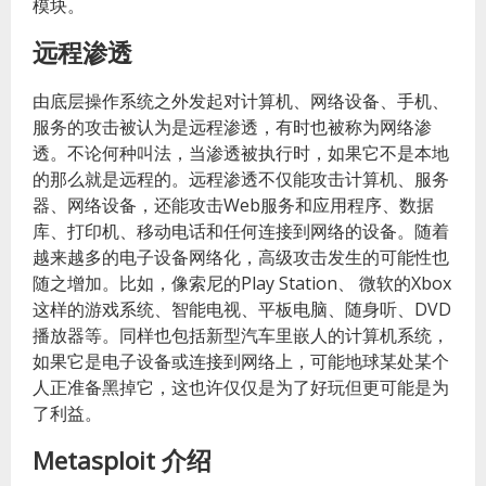
模块。
远程渗透
由底层操作系统之外发起对计算机、网络设备、手机、
服务的攻击被认为是远程渗透，有时也被称为网络渗
透。不论何种叫法，当渗透被执行时，如果它不是本地
的那么就是远程的。远程渗透不仅能攻击计算机、服务
器、网络设备，还能攻击Web服务和应用程序、数据
库、打印机、移动电话和任何连接到网络的设备。随着
越来越多的电子设备网络化，高级攻击发生的可能性也
随之增加。比如，像索尼的Play Station、 微软的Xbox
这样的游戏系统、智能电视、平板电脑、随身听、DVD
播放器等。同样也包括新型汽车里嵌人的计算机系统，
如果它是电子设备或连接到网络上，可能地球某处某个
人正准备黑掉它，这也许仅仅是为了好玩但更可能是为
了利益。
Metasploit 介绍