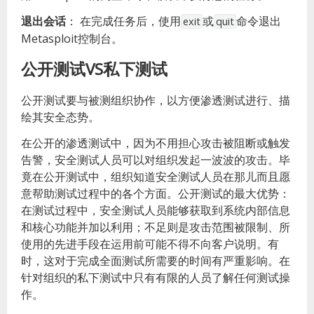
退出会话
：
在完成任务后，使用
或
命令退出
exit
quit
Metasploit控制台。
公开测试VS私下测试
公开测试要与被测组织协作，以方便渗透测试进行、描
绘其安全态势。
在公开的渗透测试中，因为不用担心攻击被阻断或触发
告警，安全测试人员可以对组织发起一波波的攻击。毕
竟在公开测试中，组织知道安全测试人员在那儿而且愿
意帮助测试过程中的各个方面。公开测试的最大优势：
在测试过程中，安全测试人员能够获取到系统内部信息
和核心功能并加以利用；不足则是攻击范围被限制、所
使用的先进手段在运用前可能不得不向客户说明。有
时，这对于完成全面测试所需要的时间有严重影响。在
针对组织的私下测试中只有有限的人员了解任何测试操
作。