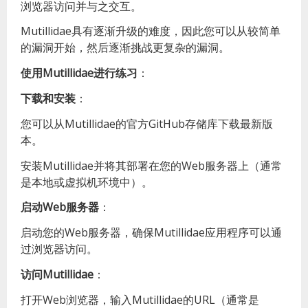
浏览器访问并与之交互。
Mutillidae具有逐渐升级的难度，因此您可以从较简单
的漏洞开始，然后逐渐挑战更复杂的漏洞。
使用Mutillidae进行练习
：
下载和安装
：
您可以从Mutillidae的官方GitHub存储库下载最新版
本。
安装Mutillidae并将其部署在您的Web服务器上（通常
是本地或虚拟机环境中）。
启动Web服务器
：
启动您的Web服务器，确保Mutillidae应用程序可以通
过浏览器访问。
访问Mutillidae
：
打开Web浏览器，输入Mutillidae的URL（通常是