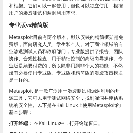
和框架。它们可以一起使用，但也可以独立使用，根据
用户的渗透测试和漏洞利用需求。
专业版vs精简版
Metasploit目前有两个版本。默认安装的精简框架是免
费版，面向研究人员、学生和个人。对于商业领域的专
业渗透测试人员和政府部门，专业版提供了报告、团队
协作、合规性检查、用于精细控制的高级向导操作。专
业版是须要付费的，所以除非用到非个人的功能，不然
没有必要使用专业版。专业版和精简版的渗透攻击模块
是一样的。
Metasploit 是一款广泛用于渗透测试和漏洞利用的开
源工具，它可以用于测试网络安全，找到漏洞并评估系
统的安全性。以下是在Kali Linux上使用Metasploit的
基本步骤：
打开终端
：
在Kali Linux中，打开终端窗口。