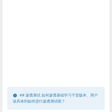
## 渗透测试 如何渗透基础学习干货版本、用户
该具体到如何进行渗透测试呢？