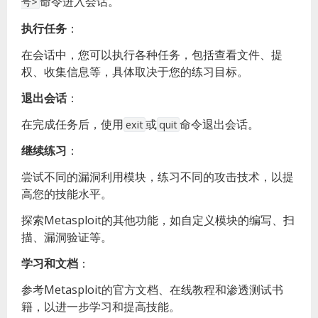
命令进入会话。
号>
执行任务
：
在会话中，您可以执行各种任务，包括查看文件、提
权、收集信息等，具体取决于您的练习目标。
退出会话
：
在完成任务后，使用
或
命令退出会话。
exit
quit
继续练习
：
尝试不同的漏洞利用模块，练习不同的攻击技术，以提
高您的技能水平。
探索Metasploit的其他功能，如自定义模块的编写、扫
描、漏洞验证等。
学习和文档
：
参考Metasploit的官方文档、在线教程和渗透测试书
籍，以进一步学习和提高技能。