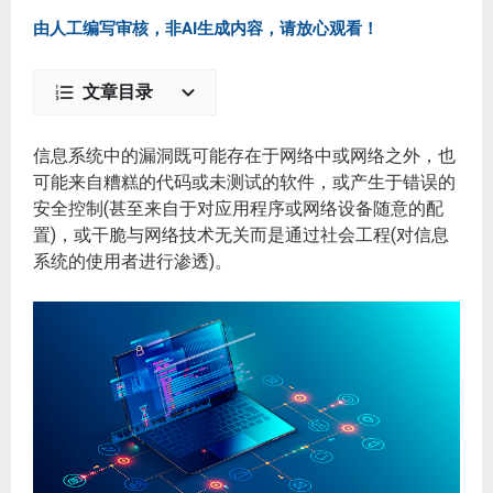
由人工编写审核，非AI生成内容，请放心观看！
文章目录
信息系统中的漏洞既可能存在于网络中或网络之外，也
可能来自糟糕的代码或未测试的软件，或产生于错误的
安全控制(甚至来自于对应用程序或网络设备随意的配
置)，或干脆与网络技术无关而是通过社会工程(对信息
系统的使用者进行渗透)。