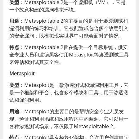
类型
：Metasploitable 2是一个虚拟机（VM），它是
一个故意构建的漏洞模拟环境。
用途
：Metasploitable 2的主要目的是用于渗透测试和
漏洞利用的练习和培训。它被配置成包含多个故意引入
的安全漏洞，以模拟现实世界中可能会面对的情况。
特点
：Metasploitable 2旨在提供一个目标系统，供安
全专业人员和道德黑客使用Metasploit等渗透测试工具
来评估和测试其安全性。
Metasploit
：
类型
：Metasploit是一款渗透测试和漏洞利用工具，它
是一个框架和平台，包含多个模块和工具，用于渗透测
试和漏洞利用。
用途
：Metasploit的主要目的是帮助安全专业人员发
现、验证和利用系统和应用程序中的漏洞。它可以用于
各种渗透测试场景，不仅限于Metasploitable 2。
特点
：Metasploit具有模块化架构，允许用户创建自定