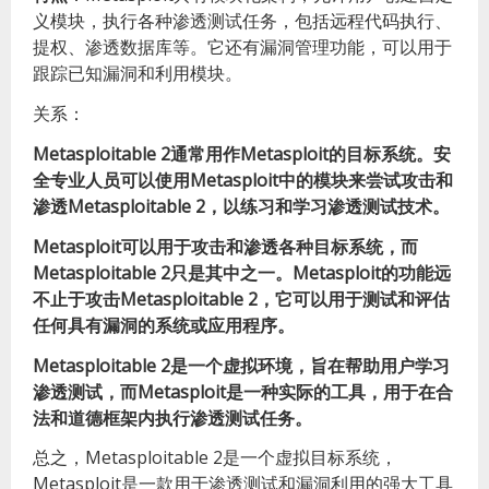
义模块，执行各种渗透测试任务，包括远程代码执行、
提权、渗透数据库等。它还有漏洞管理功能，可以用于
跟踪已知漏洞和利用模块。
关系：
Metasploitable 2通常用作Metasploit的目标系统。安
全专业人员可以使用Metasploit中的模块来尝试攻击和
渗透Metasploitable 2，以练习和学习渗透测试技术。
Metasploit可以用于攻击和渗透各种目标系统，而
Metasploitable 2只是其中之一。Metasploit的功能远
不止于攻击Metasploitable 2，它可以用于测试和评估
任何具有漏洞的系统或应用程序。
Metasploitable 2是一个虚拟环境，旨在帮助用户学习
渗透测试，而Metasploit是一种实际的工具，用于在合
法和道德框架内执行渗透测试任务。
总之，Metasploitable 2是一个虚拟目标系统，
Metasploit是一款用于渗透测试和漏洞利用的强大工具