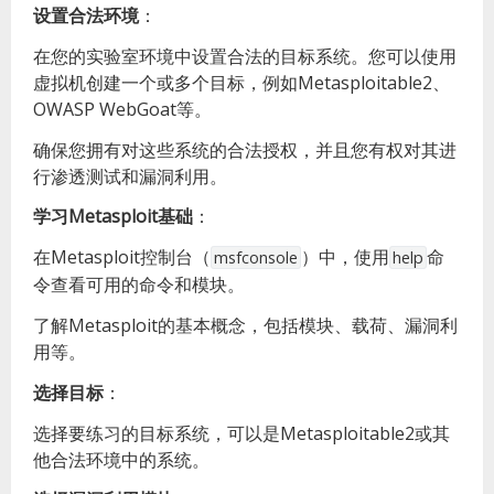
设置合法环境
：
在您的实验室环境中设置合法的目标系统。您可以使用
虚拟机创建一个或多个目标，例如Metasploitable2、
OWASP WebGoat等。
确保您拥有对这些系统的合法授权，并且您有权对其进
行渗透测试和漏洞利用。
学习Metasploit基础
：
在Metasploit控制台（
）中，使用
命
msfconsole
help
令查看可用的命令和模块。
了解Metasploit的基本概念，包括模块、载荷、漏洞利
用等。
选择目标
：
选择要练习的目标系统，可以是Metasploitable2或其
他合法环境中的系统。