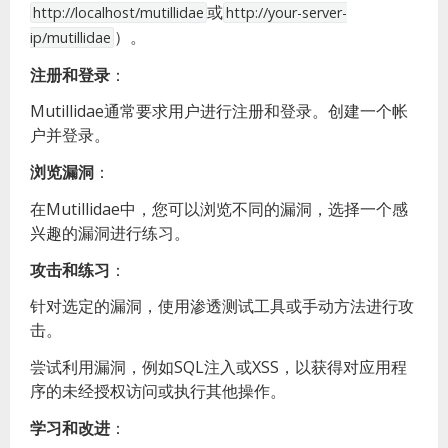
或
http://localhost/mutillidae
http://your-server-
）。
ip/mutillidae
注册和登录
：
Mutillidae通常要求用户进行注册和登录。创建一个帐
户并登录。
浏览漏洞
：
在Mutillidae中，您可以浏览不同的漏洞，选择一个感
兴趣的漏洞进行练习。
攻击和练习
：
针对选定的漏洞，使用渗透测试工具或手动方法进行攻
击。
尝试利用漏洞，例如SQL注入或XSS，以获得对应用程
序的未经授权访问或执行其他操作。
学习和改进
：