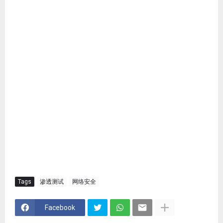
Tags
渗透测试
网络安全
Facebook