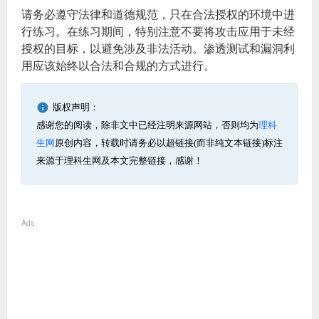
请务必遵守法律和道德规范，只在合法授权的环境中进
行练习。在练习期间，特别注意不要将攻击应用于未经
授权的目标，以避免涉及非法活动。渗透测试和漏洞利
用应该始终以合法和合规的方式进行。
版权声明：
感谢您的阅读，除非文中已经注明来源网站，否则均为
理科
生网
原创内容，转载时请务必以超链接(而非纯文本链接)标注
来源于理科生网及本文完整链接，感谢！
Ads