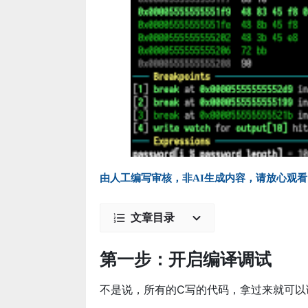
由人工编写审核，非AI生成内容，请放心观看
文章目录
第一步：开启编译调试
不是说，所有的C写的代码，拿过来就可以