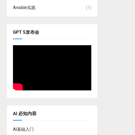
Ansible实践
(1)
GPT 5发布会
AI 必知内容
AI基础入门