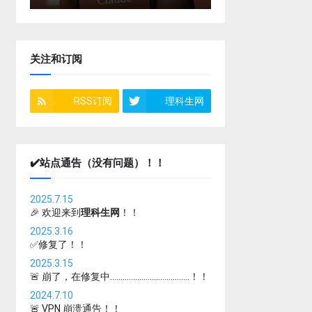
关注和订阅
RSS订阅
理科生网
✔️站点通告（没有问题）！！
2025.7.15
🎉 欢迎来到
理科生网
！！
2025.3.16
✅修复了！！
2025.3.15
🚨 崩了，在修复中......................................！！
2024.7.10
🚨 VPN 崩溃通告！！