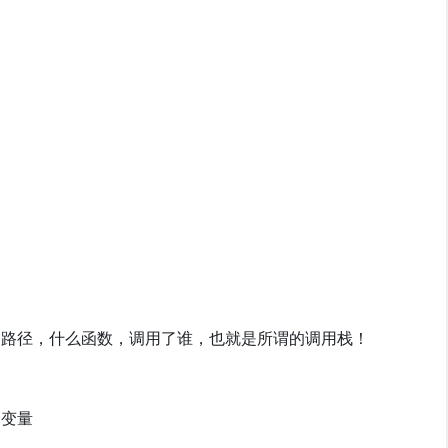
用路径，什么函数，调用了谁，也就是所谓的调用栈！
局变量