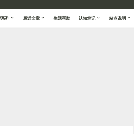
程系列
最近文章
生活帮助
认知笔记
站点说明