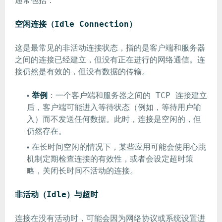
通常包括：
空闲连接（Idle Connection）
这是最常见的非活动连接状态，指的是客户端和服务器
之间的连接已经建立，但没有正在进行的网络通信。连
接仍然是有效的，但没有数据的传输。
举例
：一个客户端和服务器之间的 TCP 连接建立
后，客户端可能进入等待状态（例如，等待用户输
入）而不发送任何数据。此时，连接是空闲的，但
仍然存在。
在长时间空闲的情况下，某些应用可能会使用心跳
机制定期检查连接的有效性，或者会设定超时策
略，关闭长时间不活动的连接。
非活动（Idle）与超时
连接在没有活动时，可能会因为网络协议或系统设置进