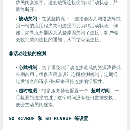
数关闭套接字。这会使得连接变为非活动状态，并
最终断开。
被动关闭
：在某些情况下，连接会因为网络故障或
另一端的应用程序关闭连接而变为非活动状态。例
如，如果服务器因为某些原因关闭了连接，客户端
会收到关闭连接的通知，从而结束该连接。
非活动连接的检测
心跳机制
：为了避免非活动连接造成的资源浪费或
长期占用，很多应用会设计心跳检测机制，定期通
过发送空的请求/响应来保持连接的活跃性。
超时检测
：很多服务器会配置一个
超时时间
，一
旦检测到连接超过了这个时间没有任何数据交换，
便会主动关闭连接。
SO_RCVBUF 和 SO_RCVBUF 等设置