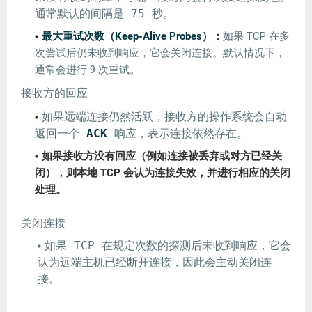
通常默认的间隔是 75 秒。
最大重试次数（Keep-Alive Probes）
：
如果 TCP 在多
次尝试后仍未收到响应，它会关闭连接。默认情况下，
通常会进行 9 次重试。
接收方的回应
如果远端连接仍然活跃，接收方的操作系统会自动
返回一个
ACK
响应，表示连接依然存在。
如果接收方没有回应（例如连接被丢弃或对方已经关
闭），则本地 TCP 会认为连接失效，并进行相应的关闭
处理。
关闭连接
如果 TCP 在规定次数的探测后未收到响应，它会
认为远端主机已经断开连接，因此会主动关闭连
接。