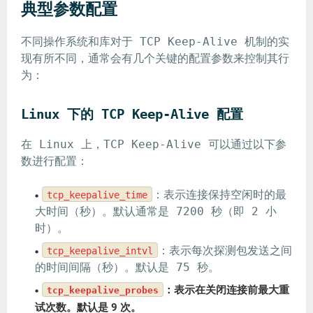
典型参数配置
不同操作系统和库对于 TCP Keep-Alive 机制的实
现有所不同，通常会有几个关键的配置参数来控制其行
为：
Linux 下的 TCP Keep-Alive 配置
在 Linux 上，TCP Keep-Alive 可以通过以下参
数进行配置：
：表示连接保持空闲时的最
tcp_keepalive_time
大时间（秒）。默认通常是 7200 秒（即 2 小
时）。
：表示每次探测包发送之间
tcp_keepalive_intvl
的时间间隔（秒）。默认是 75 秒。
：表示在关闭连接前最大重
tcp_keepalive_probes
试次数。默认是 9 次。