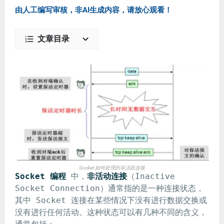
由人工编写审核，非AI生成内容，请放心观看！
文章目录
Socket 如何处理的非活跃连接
Socket 编程
中，
非活动连接
（Inactive
Socket Connection）通常指的是一种连接状态，
其中 Socket 连接在某些情况下没有进行数据交换或
没有进行任何活动。这种状态可以有几种不同的含义，