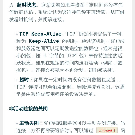
入
超时状态
。这意味着如果连接在一定时间内没有任
何数据传输，系统会认为该连接已经不再活跃，从而触
发超时机制，关闭该连接。
TCP Keep-Alive
：TCP 协议本身提供了一种
称为
Keep-Alive
的机制。通过该机制，客户端
和服务器之间可以定期发送空的数据包（通常是很
小的包，如 1 字节的 TCP 包）来保持连接的活
跃状态。如果在规定的时间内没有活动（例如，数
据包），连接会被视为不再活动，进而被关闭。
超时
：如果在一定时间内没有任何数据包发送，
TCP 连接可能会触发超时，导致连接被关闭。这通
常是由系统或应用程序的设置决定的。
非活动连接的关闭
主动关闭
：客户端或服务器可以主动关闭连接。当
连接一方不再需要通信时，可以通过
函
close()