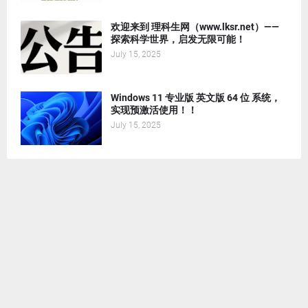
欢迎来到 理科生网（www.lksr.net）——
探索科学世界，启发无限可能！
July 15, 2025
Windows 11 专业版 英文版 64 位 系统，
实现预激活使用！！
July 15, 2025