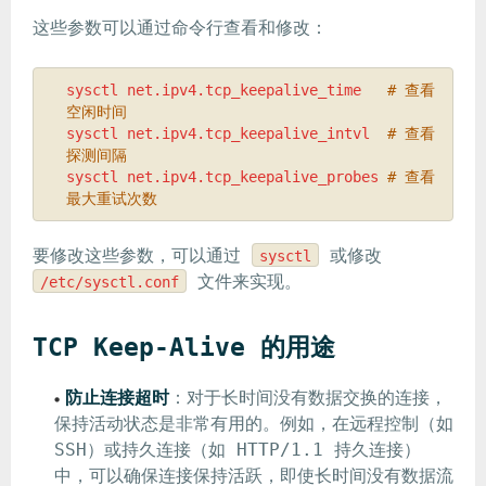
这些参数可以通过命令行查看和修改：
sysctl net.ipv4.tcp_keepalive_time   
# 查看
空闲时间
sysctl net.ipv4.tcp_keepalive_intvl  
# 查看
探测间隔
sysctl net.ipv4.tcp_keepalive_probes 
# 查看
最大重试次数
要修改这些参数，可以通过
或修改
sysctl
文件来实现。
/etc/sysctl.conf
TCP Keep-Alive 的用途
防止连接超时
：对于长时间没有数据交换的连接，
保持活动状态是非常有用的。例如，在远程控制（如
SSH）或持久连接（如 HTTP/1.1 持久连接）
中，可以确保连接保持活跃，即使长时间没有数据流