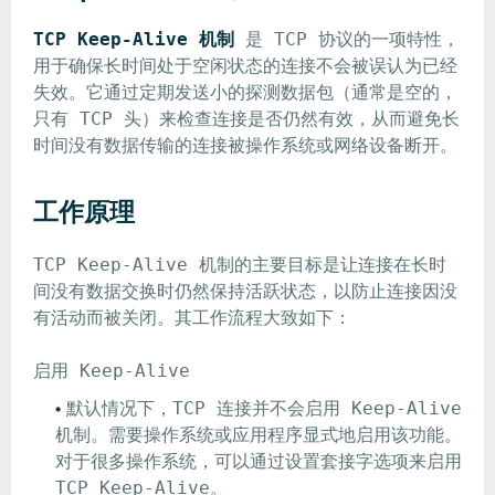
TCP Keep-Alive 机制
是 TCP 协议的一项特性，
用于确保长时间处于空闲状态的连接不会被误认为已经
失效。它通过定期发送小的探测数据包（通常是空的，
只有 TCP 头）来检查连接是否仍然有效，从而避免长
时间没有数据传输的连接被操作系统或网络设备断开。
工作原理
TCP Keep-Alive 机制的主要目标是让连接在长时
间没有数据交换时仍然保持活跃状态，以防止连接因没
有活动而被关闭。其工作流程大致如下：
启用 Keep-Alive
默认情况下，TCP 连接并不会启用 Keep-Alive
机制。需要操作系统或应用程序显式地启用该功能。
对于很多操作系统，可以通过设置套接字选项来启用
TCP Keep-Alive。