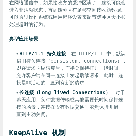
在网络通信中，如果接收方的缓冲区满了，连接可能会
进入非活动状态，直到缓冲区有足够空间接收新数据。
可以通过操作系统或应用程序设置来调节缓冲区大小和
处理超时的行为。
典型应用场景
HTTP/1.1 持久连接
：在 HTTP/1.1 中，默认
启用持久连接（persistent connections），
即在请求响应结束后，连接会保持打开一段时间，
允许客户端在同一连接上发起后续请求。此时，连
接是非活动的，直到有新的请求。
长连接（Long-lived Connections）
：对于
聊天应用、实时数据传输或其他需要长时间保持连
接的场景，连接在没有数据交换时依然保持开启，
直到主动关闭。
KeepAlive 机制