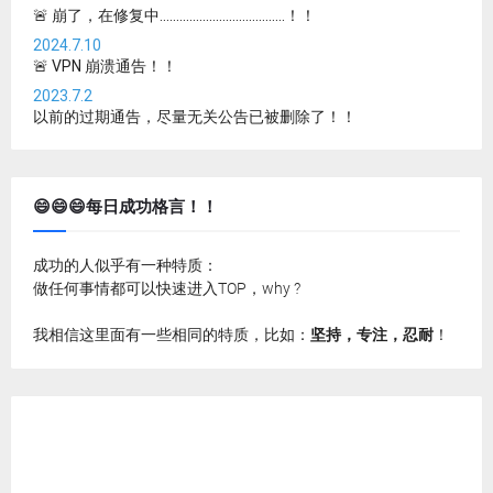
🚨 崩了，在修复中......................................！！
2024.7.10
🚨 VPN 崩溃通告！！
2023.7.2
以前的过期通告，尽量无关公告已被删除了！！
😄😄😄每日成功格言！！
成功的人似乎有一种特质：
做任何事情都可以快速进入TOP，why ?
我相信这里面有一些相同的特质，比如：
坚持，专注，忍耐
！