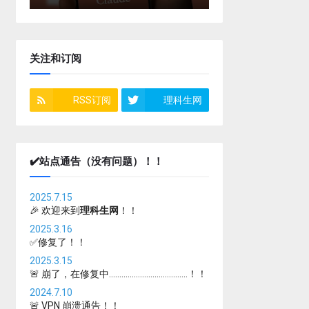
关注和订阅
RSS订阅
理科生网
✔️站点通告（没有问题）！！
2025.7.15
🎉 欢迎来到
理科生网
！！
2025.3.16
✅修复了！！
2025.3.15
🚨 崩了，在修复中......................................！！
2024.7.10
🚨 VPN 崩溃通告！！