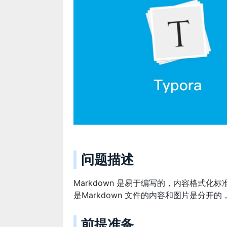
问题描述
Markdown 是易于编写的，内容格式
是Markdown 文件的内容和图片是分开
前提准备