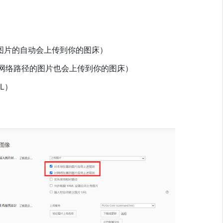
图片的自动会上传到你的图床）
网络路径的图片也会上传到你的图床）
L）