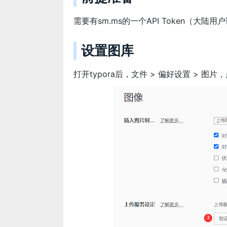
需要有sm.ms的一个API Token（大陆用户
设置图库
打开typora后，文件 > 偏好设置 > 图片