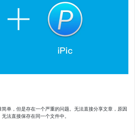
化标准简单，但是存在一个严重的问题。无法直接分享文章，原因
的，无法直接保存在同一个文件中。