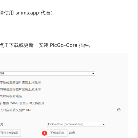
请使用 smms.app 代替）
，点击下载或更新，安装 PicGo-Core 插件。