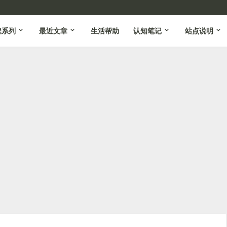
程系列
最近文章
生活帮助
认知笔记
站点说明