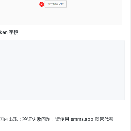
ken 字段
。国内出现：验证失败问题，请使用 smms.app 图床代替