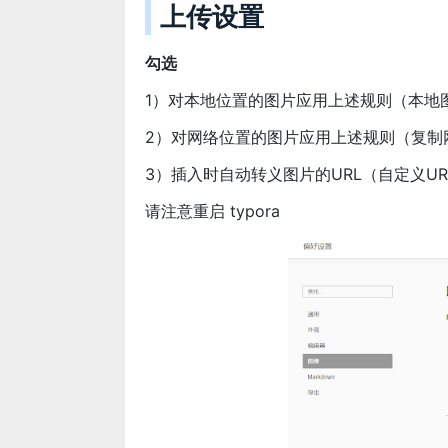
上传设置
勾选
1）对本地位置的图片应用上述规则（本地
2）对网络位置的图片应用上述规则（复制
3）插入时自动转义图片的URL（自定义UR
请注意重启 typora