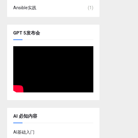
Ansible实践
(1)
GPT 5发布会
AI 必知内容
AI基础入门