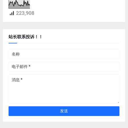
223,908
站长联系投诉！！