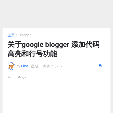
主页
Blogger
关于google blogger 添加代码
高亮和行号功能
by
Lksr
-
星期一, 四月 21, 2025
0
Random Manga