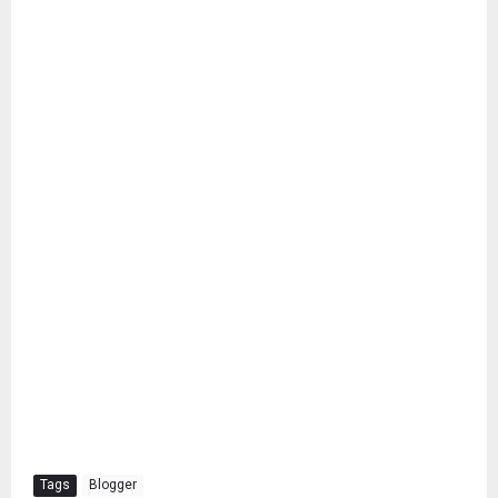
Tags
Blogger