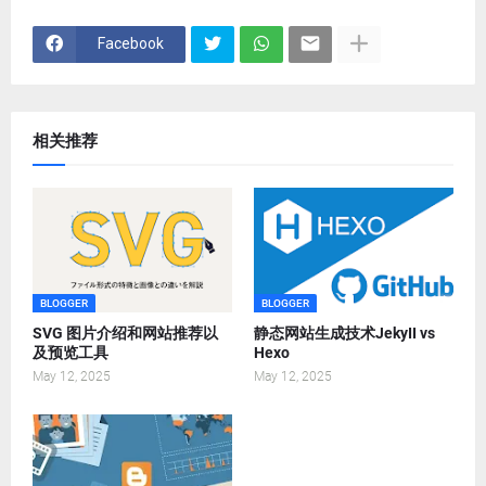
Facebook
相关推荐
BLOGGER
BLOGGER
SVG 图片介绍和网站推荐以
静态网站生成技术JekyII vs
及预览工具
Hexo
May 12, 2025
May 12, 2025