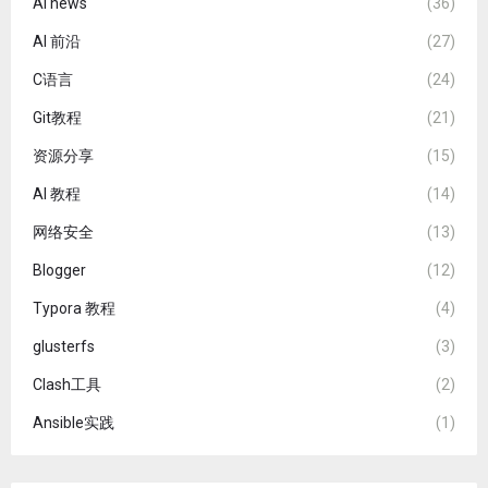
AI news
(36)
AI 前沿
(27)
C语言
(24)
Git教程
(21)
资源分享
(15)
AI 教程
(14)
网络安全
(13)
Blogger
(12)
Typora 教程
(4)
glusterfs
(3)
Clash工具
(2)
Ansible实践
(1)