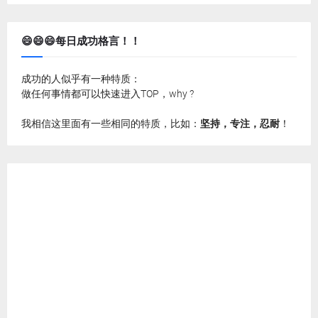
😄😄😄每日成功格言！！
成功的人似乎有一种特质：
做任何事情都可以快速进入TOP，why ?
我相信这里面有一些相同的特质，比如：
坚持，专注，忍耐
！