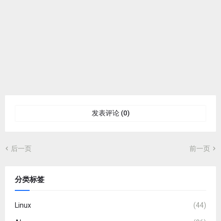
发表评论 (0)
后一页
前一页
分类标签
Linux
(44)