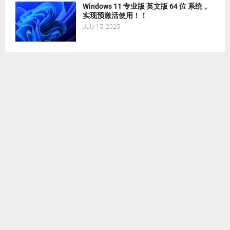
Windows 11 专业版 英文版 64 位 系统，
实现预激活使用！！
July 15, 2025