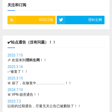
关注和订阅
RSS订阅
理科生网
✔️站点通告（没有问题）！！
2025.7.15
🎉 欢迎来到
理科生网
！！
2025.3.16
✅修复了！！
2025.3.15
🚨 崩了，在修复中......................................！！
2024.7.10
🚨 VPN 崩溃通告！！
2023.7.2
以前的过期通告，尽量无关公告已被删除了！！