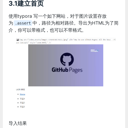
3.1建立首页
使用typora 写一个如下网站，对于图片设置存放
为
中，路径为相对路径。导出为HTML为了简
.assert
介，你可以带格式，也可以不带格式。
导入结果