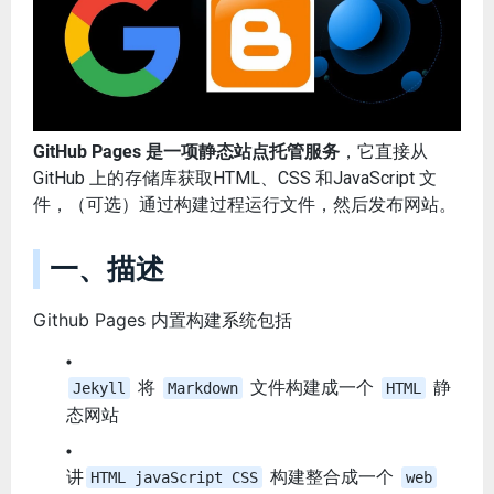
GitHub Pages 是一项静态站点托管服务
，它直接从
GitHub 上的存储库获取HTML、CSS 和JavaScript 文
件，（可选）通过构建过程运行文件，然后发布网站。
一、描述
Github Pages 内置构建系统包括
将
文件构建成一个
静
Jekyll
Markdown
HTML
态网站
讲
构建整合成一个
HTML javaScript CSS
web