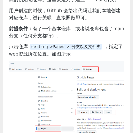
用户创建的时候，Github 会给出代码让我们本地创建
对应仓库，进行关联，直接照做即可。
前提条件：
有了一个基本仓库，或者说仓库包含了main
分支（任何分支都行）。
点击仓库
，指定了
setting >Pages > 分支以及文件夹
web资源所在位置。如图所示：