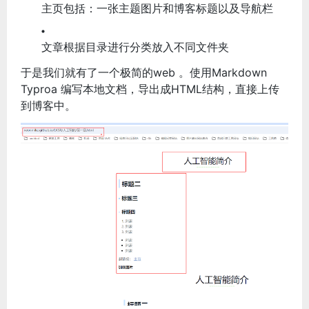
主页包括：一张主题图片和博客标题以及导航栏
文章根据目录进行分类放入不同文件夹
于是我们就有了一个极简的web 。使用Markdown
Typroa 编写本地文档，导出成HTML结构，直接上传
到博客中。