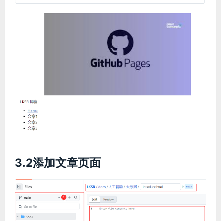
3.2添加文章页面