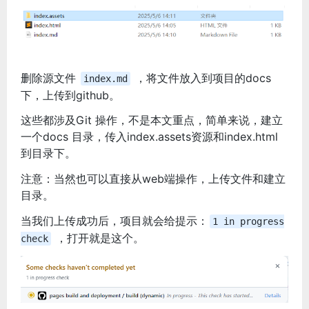
删除源文件
，将文件放入到项目的docs
index.md
下，上传到github。
这些都涉及Git 操作，不是本文重点，简单来说，建立
一个docs 目录，传入index.assets资源和index.html
到目录下。
注意：当然也可以直接从web端操作，上传文件和建立
目录。
当我们上传成功后，项目就会给提示：
1 in progress
，打开就是这个。
check