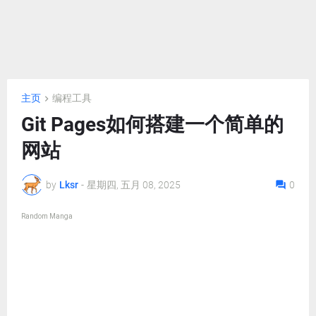
主页
编程工具
Git Pages如何搭建一个简单的
网站
by
Lksr
-
星期四, 五月 08, 2025
0
Random Manga