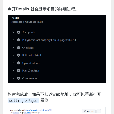
点开Details 就会显示项目的详细进程。
构建完成后，如果不知道web地址，你可以重新打开
看到
setting >Pages