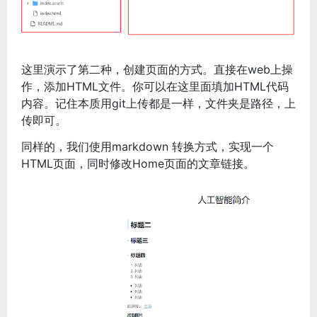
这里演示了第二种，创建页面的方式。直接在web上操
作，添加HTML文件。你可以在这里面填加HTML代码
内容。记住本质用git上传都是一样，文件夹是路径，上
传即可。
同样的，我们使用markdown 转换方式，实现一个
HTML页面，同时修改Home页面的文章链接。