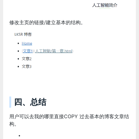
修改主页的链接/建立基本的结构。
四、总结
用户可以去我的哪里直接COPY 过去基本的博客文章结
构。