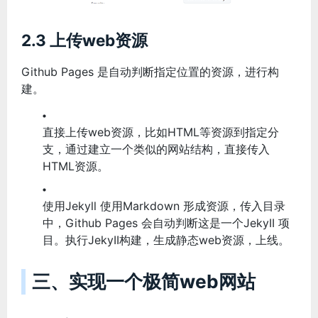
2.3 上传web资源
Github Pages 是自动判断指定位置的资源，进行构
建。
直接上传web资源，比如HTML等资源到指定分
支，通过建立一个类似的网站结构，直接传入
HTML资源。
使用Jekyll 使用Markdown 形成资源，传入目录
中，Github Pages 会自动判断这是一个JekyII 项
目。执行JekyII构建，生成静态web资源，上线。
三、实现一个极简web网站