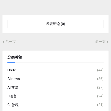
发表评论 (0)
后一页
前一页
分类标签
Linux
(44)
AI news
(36)
AI 前沿
(27)
C语言
(24)
Git教程
(21)