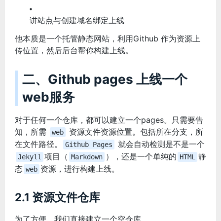
讲站点与创建域名绑定上线
他本质是一个托管静态网站，利用Github 作为资源上
传位置，然后后台帮你构建上线。
二、Github pages 上线一个
web服务
对于任何一个仓库，都可以建立一个pages。只需要告
知，所需
资源文件资源位置。包括所在分支，所
web
在文件路径。
就会自动检测是不是一个
Github Pages
项目（
），还是一个单纯的
静
Jekyll
Markdown
HTML
态
资源，进行构建上线。
web
2.1 资源文件仓库
为了方便，我们直接建立一个空仓库。