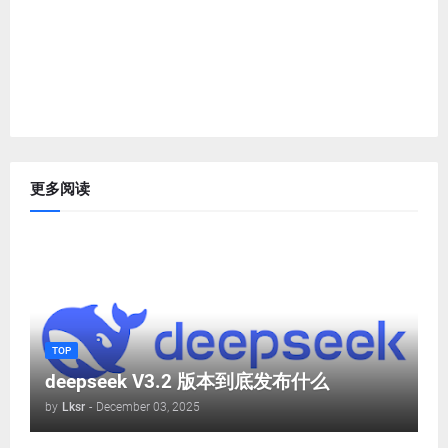
更多阅读
TOP
deepseek V3.2 版本到底发布什么
by
Lksr
-
December 03, 2025