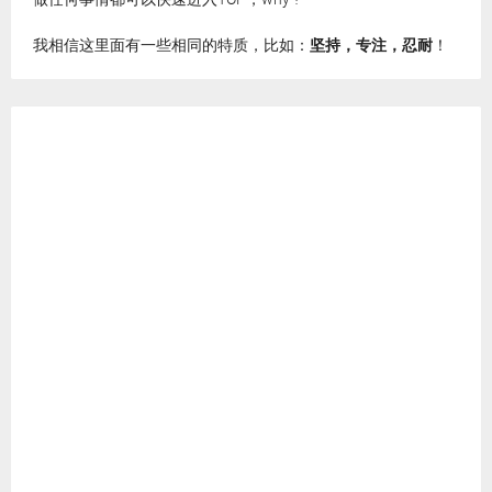
我相信这里面有一些相同的特质，比如：
坚持，专注，忍耐
！