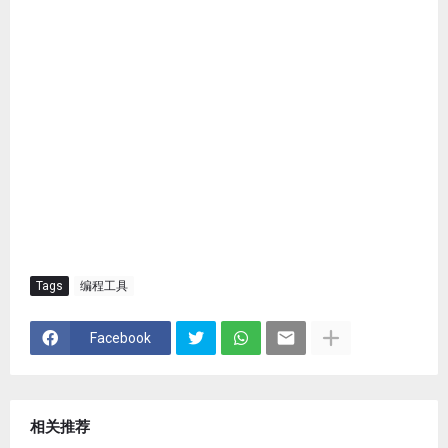
Tags
编程工具
Facebook
相关推荐