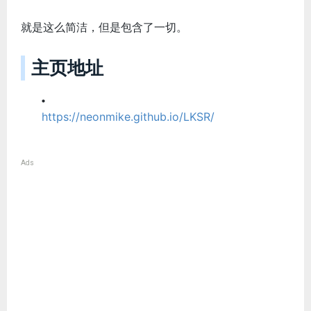
就是这么简洁，但是包含了一切。
主页地址
https://neonmike.github.io/LKSR/
Ads