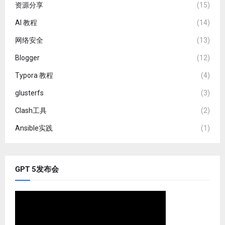
资源分享
(15)
AI 教程
(14)
网络安全
(13)
Blogger
(12)
Typora 教程
(4)
glusterfs
(3)
Clash工具
(2)
Ansible实践
(1)
GPT 5发布会