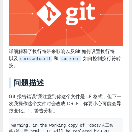
详细解释了换行符带来影响以及Git 如何设置换行符，
以及
和
如何控制换行符转
core.autocrlf
core.eol
换。
问题描述
Git 报告错误“我注意到你这个文件是 LF 格式，但下一
次我操作这个文件时会改成 CRLF，你要小心可能会导
致变化。”，警告分析。
warning: in the working copy of 'docs/人工智
能/第一章.html', LF will be replaced by CRLF