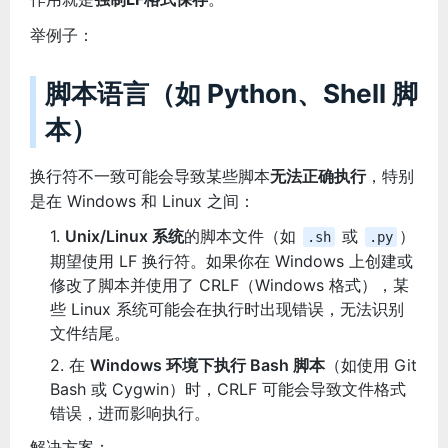
举例子：
脚本语言（如 Python、Shell 脚
本）
换行符不一致可能会导致某些脚本
无法正确执行
，特别
是在 Windows 和 Linux 之间：
Unix/Linux 系统
的脚本文件（如
或
）
.sh
.py
期望使用 LF 换行符。如果你在 Windows 上创建或
修改了脚本并使用了 CRLF（Windows 格式），某
些 Linux 系统可能会在执行时出现错误，无法识别
文件结尾。
在
Windows 环境下执行 Bash 脚本
（如使用 Git
Bash 或 Cygwin）时，CRLF 可能会导致文件格式
错误，进而影响执行。
解决方案：