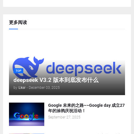
更多阅读
TOP
deepseek V3.2 版本到底发布什么
by
Lksr
-
December 03, 2025
Google 未来的之路~~Google day 成立27
年的涂鸦庆祝活动！
September 27, 2025