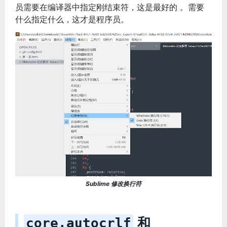
员需要在编译器中指定刚结束符，这是最好的 。需要
什么指定什么，这才是程序员。
Sublime 修改换行符
和
core.autocrlf