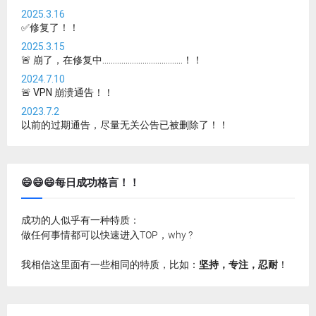
2025.3.16
✅修复了！！
2025.3.15
🚨 崩了，在修复中......................................！！
2024.7.10
🚨 VPN 崩溃通告！！
2023.7.2
以前的过期通告，尽量无关公告已被删除了！！
😄😄😄每日成功格言！！
成功的人似乎有一种特质：
做任何事情都可以快速进入TOP，why ?
我相信这里面有一些相同的特质，比如：
坚持，专注，忍耐
！