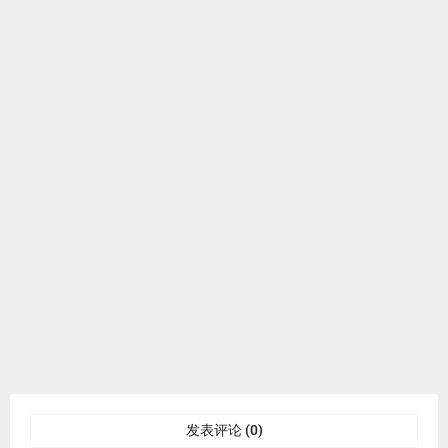
发表评论 (0)