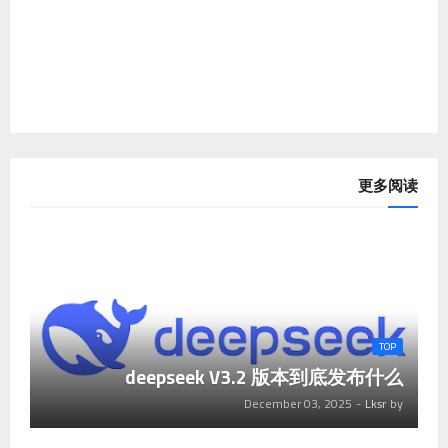
更多阅读
TOP
deepseek V3.2 版本到底发布什么
December 03, 2025
-
Lksr
by