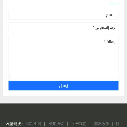
友情链接：
理科生网
｜
使用协议
｜
关于我们
｜
隐私政策
｜
创