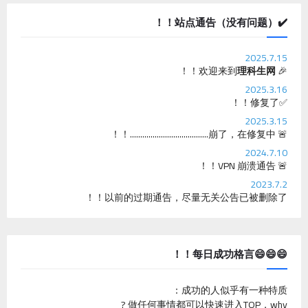
✔️站点通告（没有问题）！！
2025.7.15
！！
理科生网
🎉 欢迎来到
2025.3.16
✅修复了！！
2025.3.15
🚨 崩了，在修复中......................................！！
2024.7.10
🚨 VPN 崩溃通告！！
2023.7.2
以前的过期通告，尽量无关公告已被删除了！！
😄😄😄每日成功格言！！
成功的人似乎有一种特质：
做任何事情都可以快速进入TOP，why ?