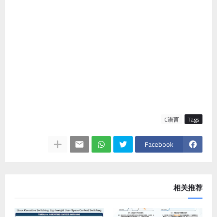
C语言
Tags
Facebook
相关推荐