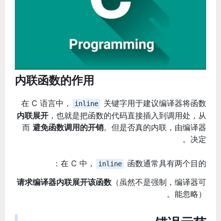
内联函数的作用
在 C 语言中，
关键字用于建议编译器将函数
inline
内联展开
，也就是把函数的代码直接插入到调用处，从
而
避免函数调用的开销
。但是否真的内联，由编译器
决定。
在 C 中，
函数通常具有两个目的：
inline
请求编译器内联展开该函数
（虽然不是强制，编译器可
能忽略）。