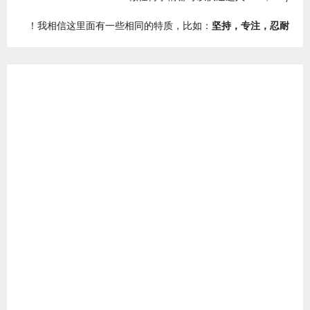
！
我相信这里面有一些相同的特质，比如：
坚持，专注，忍耐