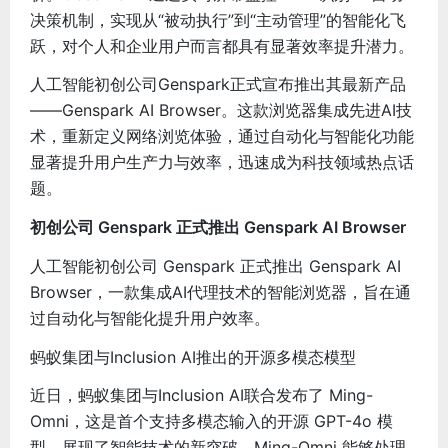
决策机制，实现从“被动执行”到“主动管理”的智能化飞
跃，对个人和企业用户而言都具有显著效率提升潜力。
人工智能初创公司Genspark正式宣布推出其最新产品
——Genspark AI Browser。这款浏览器集成先进AI技
术，重新定义网络浏览体验，通过自动化与智能化功能
显著提升用户生产力与效率，迅速成为科技领域热点话
题。
初创公司 Genspark 正式推出 Genspark AI Browser
人工智能初创公司 Genspark 正式推出 Genspark AI
Browser，一款集成AI代理技术的智能浏览器，旨在通
过自动化与智能化提升用户效率。
蚂蚁集团与Inclusion AI推出的开源多模态模型
近日，蚂蚁集团与Inclusion AI联合发布了 Ming-
Omni，这是首个支持多模态输入的开源 GPT-4o 模
型，展现了智能技术的新突破。Ming-Omni 能够处理