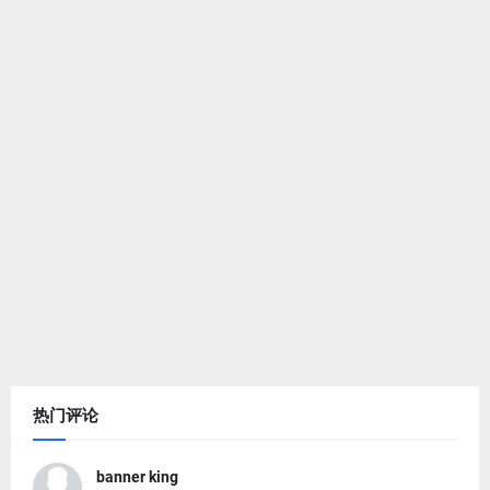
热门评论
banner king