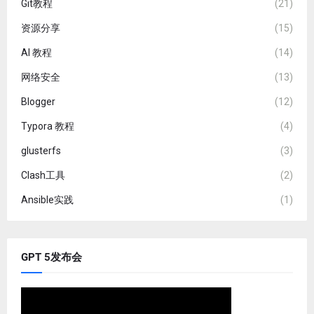
Git教程
(21)
资源分享
(15)
AI 教程
(14)
网络安全
(13)
Blogger
(12)
Typora 教程
(4)
glusterfs
(3)
Clash工具
(2)
Ansible实践
(1)
GPT 5发布会