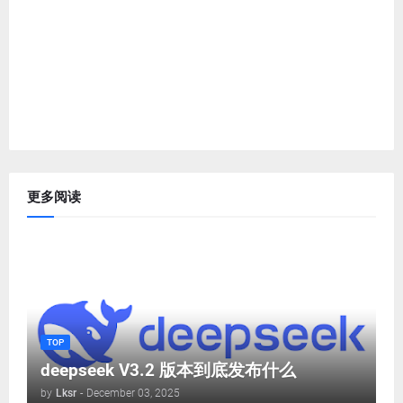
更多阅读
TOP
deepseek V3.2 版本到底发布什么
by
Lksr
-
December 03, 2025