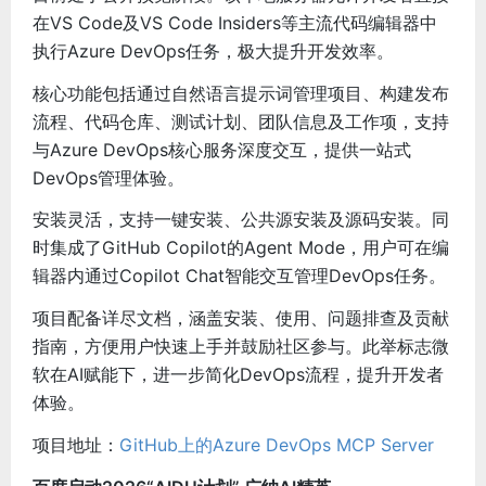
在VS Code及VS Code Insiders等主流代码编辑器中
执行Azure DevOps任务，极大提升开发效率。
核心功能包括通过自然语言提示词管理项目、构建发布
流程、代码仓库、测试计划、团队信息及工作项，支持
与Azure DevOps核心服务深度交互，提供一站式
DevOps管理体验。
安装灵活，支持一键安装、公共源安装及源码安装。同
时集成了GitHub Copilot的Agent Mode，用户可在编
辑器内通过Copilot Chat智能交互管理DevOps任务。
项目配备详尽文档，涵盖安装、使用、问题排查及贡献
指南，方便用户快速上手并鼓励社区参与。此举标志微
软在AI赋能下，进一步简化DevOps流程，提升开发者
体验。
项目地址：
GitHub上的Azure DevOps MCP Server