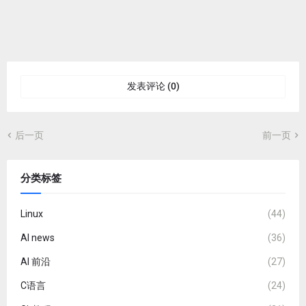
发表评论 (0)
后一页
前一页
分类标签
Linux
(44)
AI news
(36)
AI 前沿
(27)
C语言
(24)