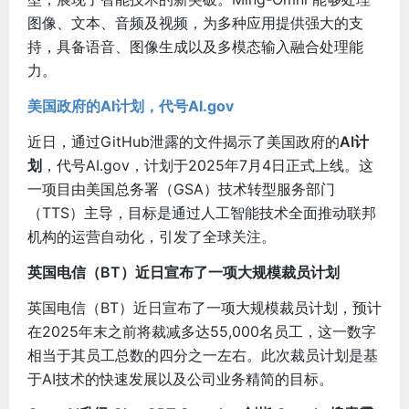
图像、文本、音频及视频，为多种应用提供强大的支
持，具备语音、图像生成以及多模态输入融合处理能
力。
美国政府的
AI计划
，代号AI.gov
近日，通过GitHub泄露的文件揭示了美国政府的
AI计
划
，代号AI.gov，计划于2025年7月4日正式上线。这
一项目由美国总务署（GSA）技术转型服务部门
（TTS）主导，目标是通过人工智能技术全面推动联邦
机构的运营自动化，引发了全球关注。
英国电信（BT）近日宣布了一项大规模裁员计划
英国电信（BT）近日宣布了一项大规模裁员计划，预计
在2025年末之前将裁减多达55,000名员工，这一数字
相当于其员工总数的四分之一左右。此次裁员计划是基
于AI技术的快速发展以及公司业务精简的目标。