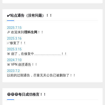
✔️站点通告（没有问题）！！
2025.7.15
🎉 欢迎来到
理科生网
！！
2025.3.16
✅修复了！！
2025.3.15
🚨 崩了，在修复中......................................！！
2024.7.10
🚨 VPN 崩溃通告！！
2023.7.2
以前的过期通告，尽量无关公告已被删除了！！
😄😄😄每日成功格言！！