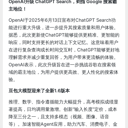
OpenAI升级 ChatGPT Search，剑指 Google 搜索霸
主地位！
OpenAI于2025年6月13日宣布对ChatGPT Search功
能进行重大升级，进一步提升其搜索质量和用户体验。
据悉，此次更新使ChatGPT能够提供更精准、更智能的
响应，同时支持更长的对话上下文记忆。这意味着用户
在进行复杂查询或长时间交互时，ChatGPT能够更好地
理解需求并减少重复回答，为用户带来更流畅的体验。
OpenAI表示，此次升级旨在进一步挑战谷歌在搜索领
域的霸主地位，为用户提供更高效、更人性化的搜索体
验。
豆包大模型迎来了全新1.6版本
推理、数学、指令遵循能力大幅提升，高考模拟成绩显
著提高，日均调用量激增。创新“输入长度”定价，成本
降至三分之一，且支持多模态（视频、图像、语音
等）。加速智能Agent应用，助力汽车、消费电子、金