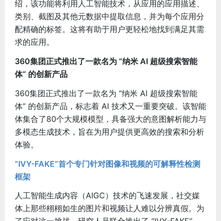
绍，该功能将利用人工智能技术，从应用的应用描述、
类别、截图及其他元数据中提取信息，并为每个应用分
配精确的标签。这将有助于用户更轻松地找到满足其需
求的应用。
360集团正式推出了一款名为 “纳米 AI 超级搜索智能
体” 的创新产品
360集团正式推出了一款名为 “纳米 AI 超级搜索智能
体” 的创新产品，标志着 AI 技术又一重要突破。该智能
体集合了80个大规模模型，具备强大的意图解析能力与
多模态生成技术，旨在为用户提供更高效的搜索和分析
体验。
“IVY-FAKE”首个专门针对图像和视频的可解释性检测
框架
人工智能生成内容（AIGC）技术的飞速发展，社交媒
体上那些栩栩如生的图片和视频让人难以分辨真假。为