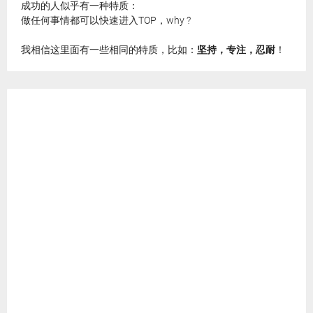
成功的人似乎有一种特质：
做任何事情都可以快速进入TOP，why ?
我相信这里面有一些相同的特质，比如：
坚持，专注，忍耐
！