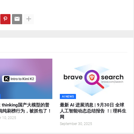
AI NEWS
K2 thinking国产大模型的普
最新 AI 进展消息 | 9月30日 全球
纯纯刷榜行为，被抓包了！
人工智能动态总结报告 ！| 理科生
网
 10, 2025
September 30, 2025