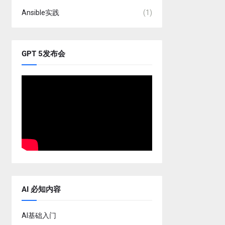
Ansible实践
(1)
GPT 5发布会
AI 必知内容
AI基础入门