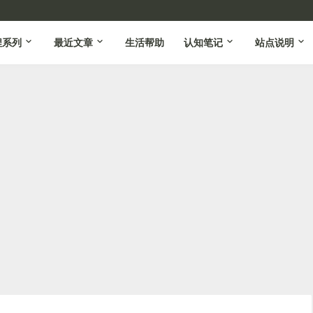
程系列
最近文章
生活帮助
认知笔记
站点说明