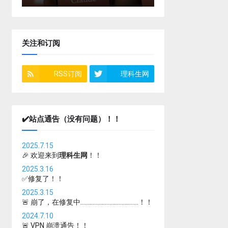
关注和订阅
RSS订阅
理科生网
✔️站点通告（没有问题）！！
2025.7.15
🎉 欢迎来到
理科生网
！！
2025.3.16
✅修复了！！
2025.3.15
🚨 崩了，在修复中......................................！！
2024.7.10
🚨 VPN 崩溃通告！！