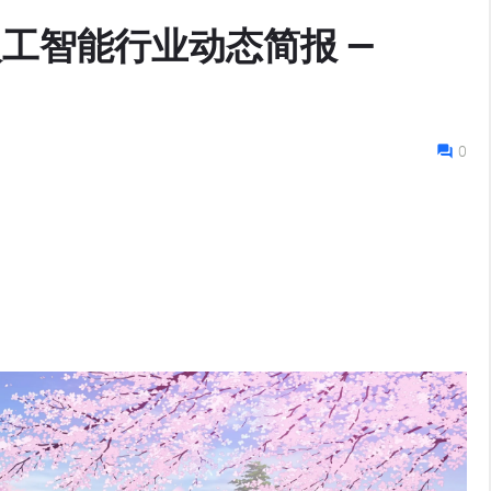
球人工智能行业动态简报 —
0