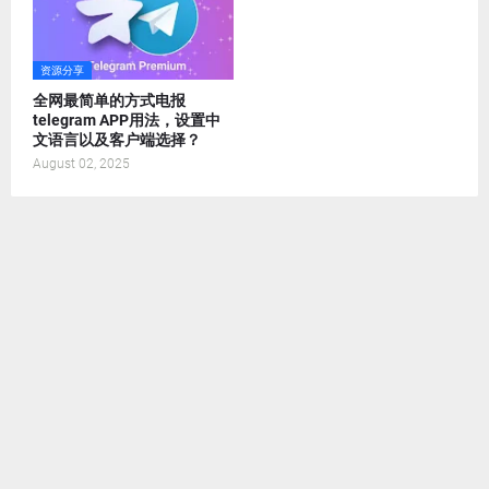
资源分享
全网最简单的方式电报
telegram APP用法，设置中
文语言以及客户端选择？
August 02, 2025