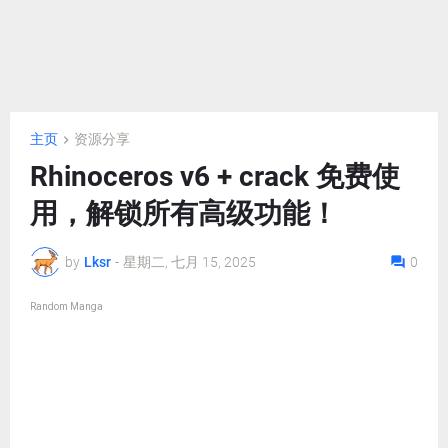
主页
资源分享
Rhinoceros v6 + crack 免费使
用，解锁所有高级功能！
by
Lksr
-
星期二, 七月 15, 2025
0
Random Manga