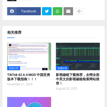
Facebook
相关推荐
资源分享
资源分享
TikTok 42.6.4 MOD 中国亚洲
影视磁链下载推荐，全网全面
版本下载指南！！！
中英文的影视磁链检索网站推
荐！
November 21, 2025
August 02, 2025