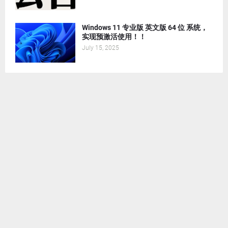
Windows 11 专业版 英文版 64 位 系统，
实现预激活使用！！
July 15, 2025