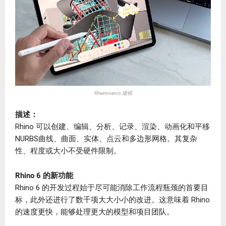
Rheinoceros 建模
描述：
Rhino 可以创建、编辑、分析、记录、渲染、动画化和平移
NURBS曲线、曲面、实体、点云和多边形网格。其复杂
性、程度或大小不受硬件限制。
Rhino 6 的新功能
Rhino 6 的开发过程始于尽可能消除工作流程瓶颈的首要目
标，此外还进行了数千项大大小小的改进。这意味着 Rhino
的速度更快，能够处理更大的模型和项目团队。