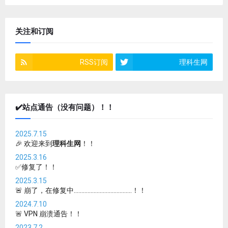
关注和订阅
RSS订阅
理科生网
✔️站点通告（没有问题）！！
2025.7.15
🎉 欢迎来到
理科生网
！！
2025.3.16
✅修复了！！
2025.3.15
🚨 崩了，在修复中......................................！！
2024.7.10
🚨 VPN 崩溃通告！！
2023.7.2