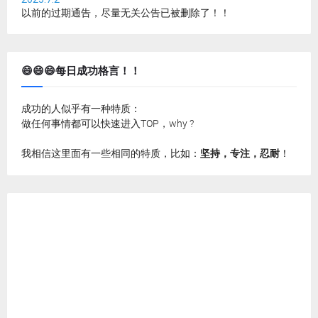
以前的过期通告，尽量无关公告已被删除了！！
😄😄😄每日成功格言！！
成功的人似乎有一种特质：
做任何事情都可以快速进入TOP，why ?
我相信这里面有一些相同的特质，比如：
坚持，专注，忍耐
！