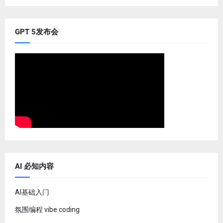
GPT 5发布会
AI 必知内容
AI基础入门
氛围编程 vibe coding