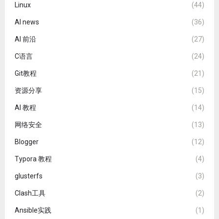
Linux
(44)
AI news
(36)
AI 前沿
(27)
C语言
(24)
Git教程
(21)
资源分享
(15)
AI 教程
(14)
网络安全
(13)
Blogger
(12)
Typora 教程
(4)
glusterfs
(3)
Clash工具
(2)
Ansible实践
(1)