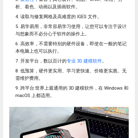
析、着色、动画以及插画软件。
读取与修复网格及高难度的 IGES 文件。
易学易用，非常容易学习使用，让您可以专注于设计
与想象而不必分心于软件的操作上。
高效率，不需要特别的硬件设备，即使在一般的笔记
本电脑上也可以执行。
开发平台，数以百计的
专业 3D 建模软件
。
低预算，硬件更实用、学习更快速、价格更实惠。无
需维护费用。
跨平台:世界上最通用的 3D 建模软件，在 Windows 和
macOS 上都适用。