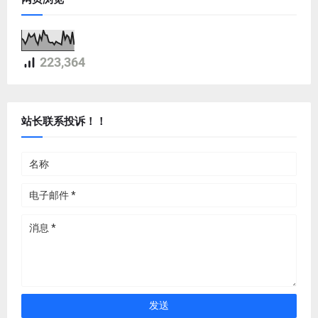
223,364
站长联系投诉！！