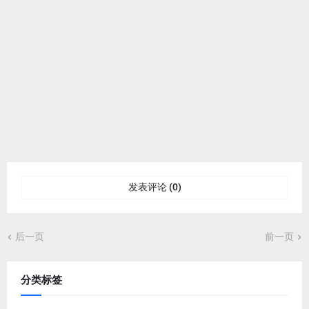
发表评论 (0)
后一页
前一页
分类标签