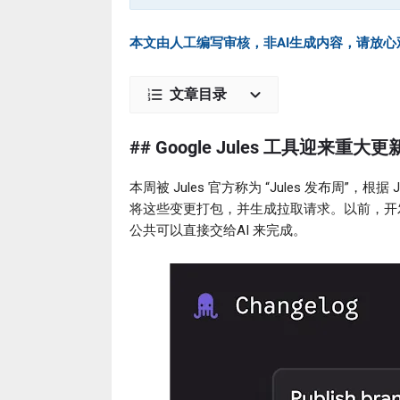
本文由人工编写审核，非AI生成内容，请放心
文章目录
## Google Jules 工具迎来重大更
本周被 Jules 官方称为 “Jules 发布周”，
将这些变更打包，并生成拉取请求。以前，开
公共可以直接交给AI 来完成。