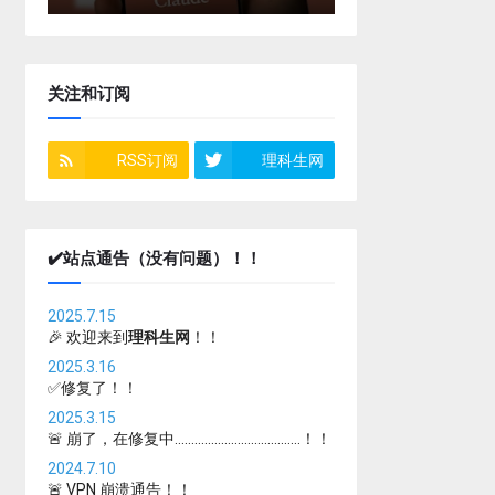
关注和订阅
RSS订阅
理科生网
✔️站点通告（没有问题）！！
2025.7.15
🎉 欢迎来到
理科生网
！！
2025.3.16
✅修复了！！
2025.3.15
🚨 崩了，在修复中......................................！！
2024.7.10
🚨 VPN 崩溃通告！！