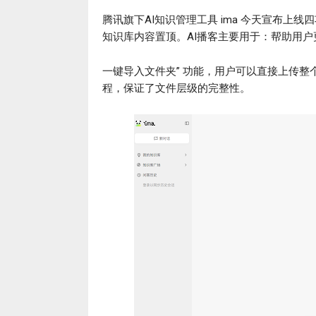
腾讯旗下AI知识管理工具 ima 今天宣布上线四
知识库内容置顶。AI播客主要用于：帮助用
一键导入文件夹” 功能，用户可以直接上传
程，保证了文件层级的完整性。