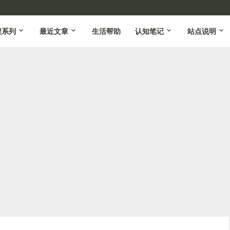
程系列
最近文章
生活帮助
认知笔记
站点说明