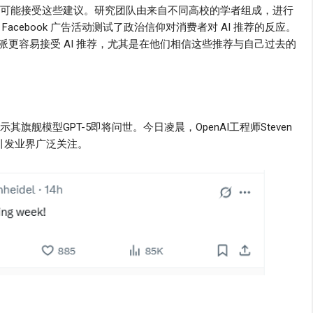
更有可能接受这些建议。研究团队由来自不同高校的学者组成，进行
acebook 广告活动测试了政治信仰对消费者对 AI 推荐的反应。
更容易接受 AI 推荐，尤其是在他们相信这些推荐与自己过去的
其旗舰模型GPT-5即将问世。今日凌晨，OpenAI工程师Steven
，引发业界广泛关注。