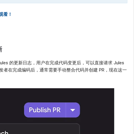
观看！
新
根据 Jules 的更新日志，用户在完成代码变更后，可以直接请求 Jules
发者在完成编码后，通常需要手动整合代码并创建 PR，现在这一