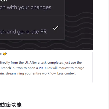
 增加新功能