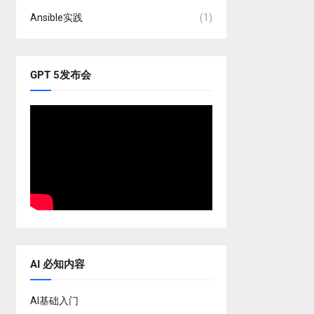
Ansible实践
(1)
GPT 5发布会
AI 必知内容
AI基础入门