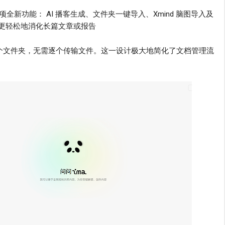
项全新功能： AI 播客生成、文件夹一键导入、Xmind 脑图导入及
户更轻松地消化长篇文章或报告
整个文件夹，无需逐个传输文件。这一设计极大地简化了文档管理流