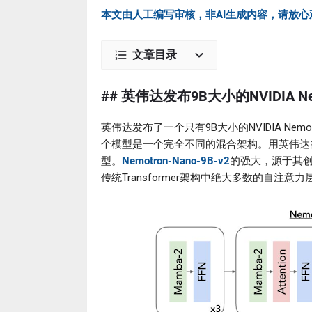
本文由人工编写审核，非AI生成内容，请放心
文章目录
## 英伟达发布9B大小的NVIDIA Nem
英伟达发布了一个只有9B大小的NVIDIA Nemo
个模型是一个完全不同的混合架构。用英伟达的说法
型。
Nemotron-Nano-9B-v2
的强大，源于其创新
传统Transformer架构中绝大多数的自注意力