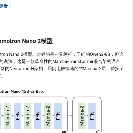
观看！
otron Nano 2模型
tron Nano 2模型。对标的是业界标杆，千问的Qwen3-8B，但这
，这是一款革命性的Mamba-Transformer混合架构语言
的Nemotron-H架构。用闪电般快速的**Mamba-2层，替换了
层。