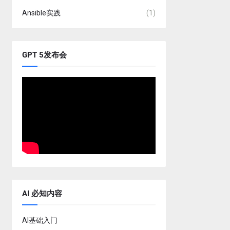
Ansible实践
(1)
GPT 5发布会
AI 必知内容
AI基础入门