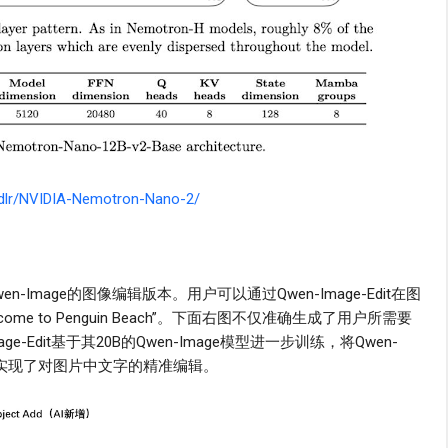
/adlr/NVIDIA-Nemotron-Nano-2/
Image的图像编辑版本。用户可以通过Qwen-Image-Edit在图
e to Penguin Beach”。下面右图不仅准确生成了用户所需要
-Edit基于其20B的Qwen-Image模型进⼀步训练，将Qwen-
，实现了对图片中文字的精准编辑。