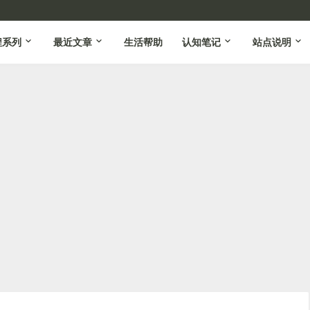
程系列
最近文章
生活帮助
认知笔记
站点说明