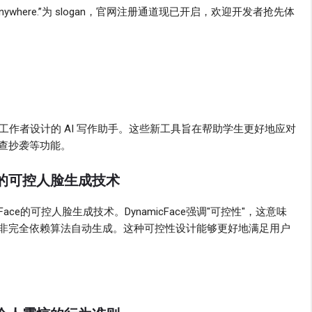
. Anywhere.”为 slogan，官网注册通道现已开启，欢迎开发者抢先体
教育工作者设计的 AI 写作助手。这些新工具旨在帮助学生更好地应对
查抄袭等功能。
ace的可控人脸生成技术
Face的可控人脸生成技术。DynamicFace强调"可控性"，这意味
非完全依赖算法自动生成。这种可控性设计能够更好地满足用户