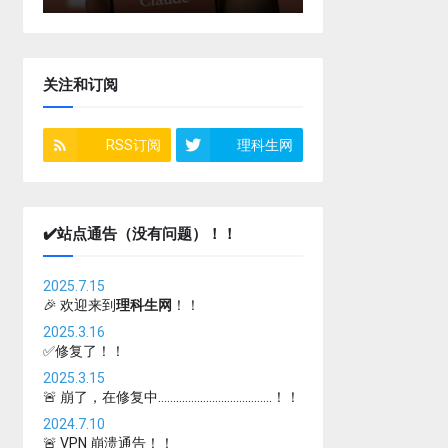
关注和订阅
RSS订阅
理科生网
✔️站点通告（没有问题）！！
2025.7.15
🎉 欢迎来到
理科生网
！！
2025.3.16
✅修复了！！
2025.3.15
🚨 崩了，在修复中......................................！！
2024.7.10
🚨 VPN 崩溃通告！！