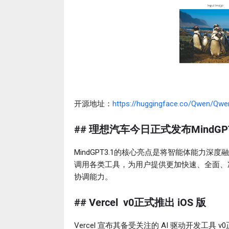
开源地址：
https://huggingface.co/Qwen/Qwe
## 理想汽车今日正式发布MindGPT
MindGPT3.1的核心亮点是将智能体能力
调用各类工具，为用户提供更加快速、全面、
协调能力。
## Vercel v0正式推出 iOS 版
Vercel 宣布其备受关注的 AI 驱动开发工