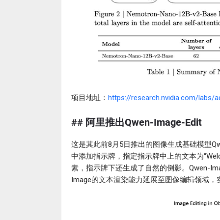
项目地址：
https://research.nvidia.com/labs
## 阿里推出Qwen-Image-Edit
这是其此前8月5日推出的图像生成基础模型Qwen-
中添加指示牌，指定指示牌中上的文本为“Welcom
素，指示牌下还生成了自然的倒影。Qwen-Image
Image的文本渲染能力延展至图像编辑领域