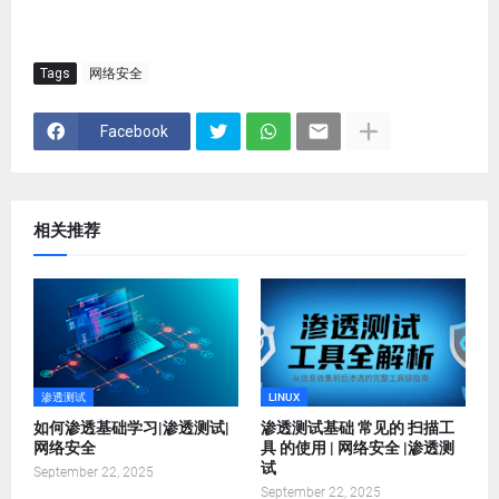
Tags
网络安全
Facebook
相关推荐
渗透测试
LINUX
如何渗透基础学习|渗透测试|
渗透测试基础 常见的 扫描工
网络安全
具 的使用 | 网络安全 |渗透测
试
September 22, 2025
September 22, 2025