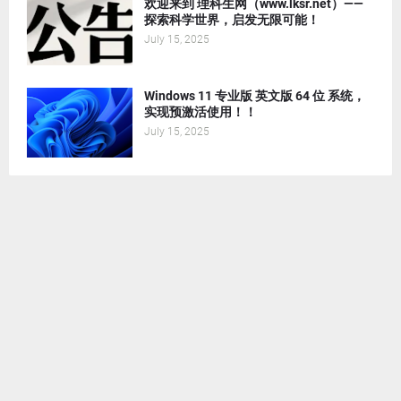
欢迎来到 理科生网（www.lksr.net）——
探索科学世界，启发无限可能！
July 15, 2025
Windows 11 专业版 英文版 64 位 系统，
实现预激活使用！！
July 15, 2025