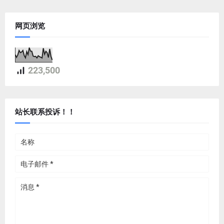
网页浏览
223,500
站长联系投诉！！