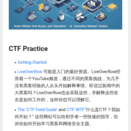
CTF Practice
Getting Started
LiveOverflow
可能是入门的最好资源。LiveOverflow经
营着一个YouTube频道，通过不同的黑客挑战，为几乎
没有黑客经验的人从头开始解释事情。听说过新闻中的
大黑客吗？LiveOverflow也会采取这些，并解释这些攻
击是如何工作的，这样你也可以理解它。
The ‘CTF Field Guide’
and
CTF WTF
"什么是CTF？我如
何开始？" 这些网站可以给初学者一些快速的指导，告
诉你如何开始学习黑客和网络安全主题。