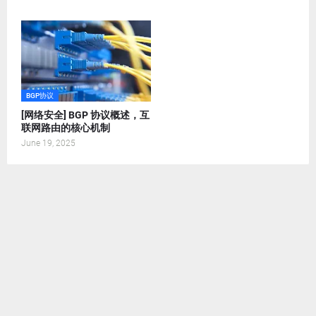
BGP协议
[网络安全] BGP 协议概述，互
联网路由的核心机制
June 19, 2025