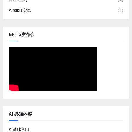
Clash工具
(2)
Ansible实践
(1)
GPT 5发布会
AI 必知内容
AI基础入门