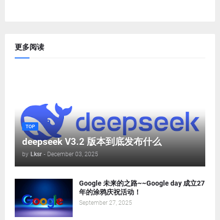
更多阅读
TOP
deepseek V3.2 版本到底发布什么
by
Lksr
-
December 03, 2025
Google 未来的之路~~Google day 成立27
年的涂鸦庆祝活动！
September 27, 2025