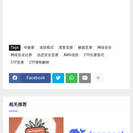
Tags
夺旗赛
攻防模式
黑客竞赛
解题竞赛
网络安全
网络安全比赛
信息安全竞赛
AWD攻防
CTF比赛形式
CTF竞赛
CTF赛制解析
Facebook
相关推荐