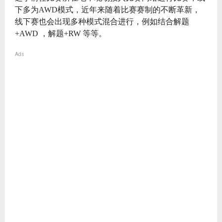
下多为AWD模式，近年来随着比赛赛制的不断革新，
线下赛也会出现多种模式混合进行，例如结合解题
+AWD ，解题+RW 等等。
Ads