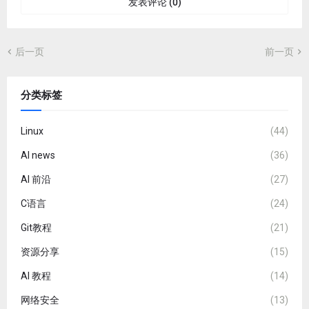
发表评论 (0)
后一页
前一页
分类标签
Linux
(44)
AI news
(36)
AI 前沿
(27)
C语言
(24)
Git教程
(21)
资源分享
(15)
AI 教程
(14)
网络安全
(13)