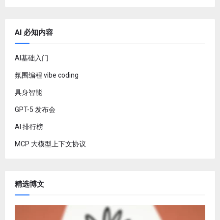
AI 必知内容
AI基础入门
氛围编程 vibe coding
具身智能
GPT-5 发布会
AI 排行榜
MCP 大模型上下文协议
精选博文