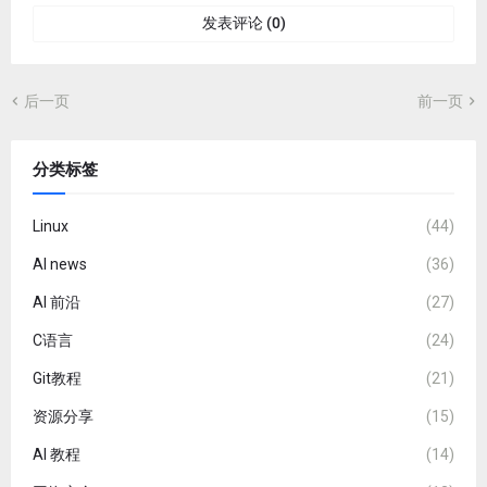
发表评论 (0)
后一页
前一页
分类标签
Linux
(44)
AI news
(36)
AI 前沿
(27)
C语言
(24)
Git教程
(21)
资源分享
(15)
AI 教程
(14)