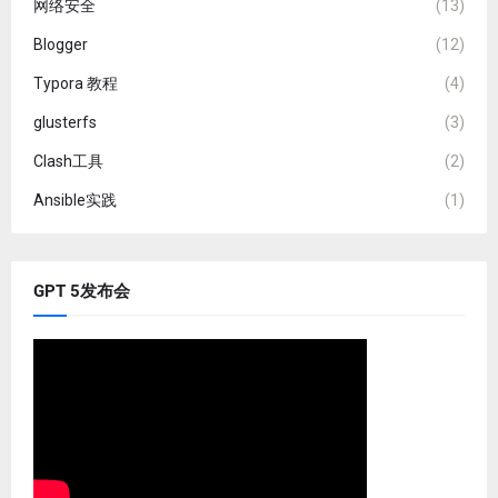
网络安全
(13)
Blogger
(12)
Typora 教程
(4)
glusterfs
(3)
Clash工具
(2)
Ansible实践
(1)
GPT 5发布会