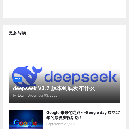
更多阅读
TOP
deepseek V3.2 版本到底发布什么
by
Lksr
-
December 03, 2025
Google 未来的之路~~Google day 成立27
年的涂鸦庆祝活动！
September 27, 2025