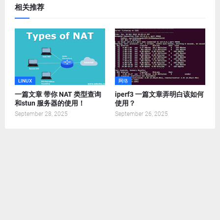
相关推荐
LINUX
网络
一篇文章 带你 NAT 类型查询
iperf3 一篇文章弄明白该如何
和stun 服务器的使用！
使用？
September 28, 2025
September 26, 2025