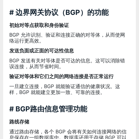
# 边界网关协议（BGP）的功能
初始对等点获取和身份验证
BGP 允许识别、验证和连接正确的对等体，从而使网
络运行更高效。
发送负面或正面的可达性信息
BGP 发送有关对等体是否可达的信息。这可以消除错
误连接，从而节省时间。
验证对等体和它们之间的网络连接是否正常运行
一旦建立连接，BGP 就能验证通信的健康状况。这
样，BGP 就能建立更加一致、可靠的连接。
# BGP路由信息管理功能
路线存储
通过路由存储，各个 BGP 会将有关如何连接网络的信
息保存在一组数据库中。数据库还用于存储 BGP 可以