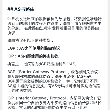
## AS与路由
计算机发送出来的数据被称为数据包。将数据包准确转
送到目的地址的过程叫作路由，路由可谓互联网世界中
的导航。 在此路由过程中发挥着重要作用的便是路由
协议。
路由协议有以下两种类型：
EGP：AS之间使用的路由协议
IGP：AS内部使用的路由协议
换言之， 也可以说IGP只能控制单个AS。
BGP（Border Gateway Protocol，即边界网关协议）
是互联网构成的基础协议，BGP协议使用AS号码。
BGP属于前文提到的EGP协议的一种，它实现了不同
AS路由器的信息交换。有AS号码才可准确识别通信路
径并转送数据。
IGP（Interior Gateway Protocol，内部网关协议）它
负责在同一个自治系统内部实现路由信息的传播和路径
选择。常见的AS内部路由协议主要有以下几种：