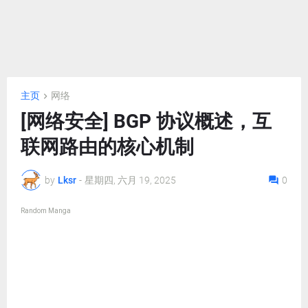
主页
网络
[网络安全] BGP 协议概述，互
联网路由的核心机制
by
Lksr
-
星期四, 六月 19, 2025
0
Random Manga