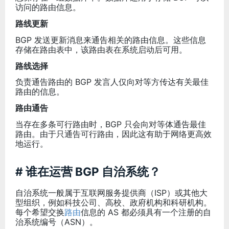
访问的路由信息。
路线更新
BGP 发送更新消息来通告相关的路由信息。这些信息
存储在路由表中，该路由表在系统启动后可用。
路线选择
负责通告路由的 BGP 发言人仅向对等方传达有关最佳
路由的信息。
路由通告
当存在多条可行路由时，BGP 只会向对等体通告最佳
路由。由于只通告可行路由，因此这有助于网络更高效
地运行。
# 谁在运营 BGP 自治系统？
自治系统一般属于互联网服务提供商（ISP）或其他大
型组织，例如科技公司、高校、政府机构和科研机构。
每个希望交换
路由
信息的 AS 都必须具有一个注册的自
治系统编号（ASN）。