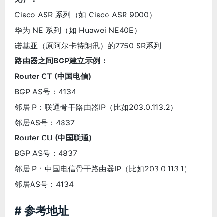
Cisco ASR 系列（如 Cisco ASR 9000）
华为 NE 系列（如 Huawei NE40E）
诺基亚（原阿尔卡特朗讯）的7750 SR系列
路由器之间BGP建立示例：
Router CT (中国电信)
BGP AS号：4134
邻居IP：联通骨干路由器IP（比如203.0.113.2）
邻居AS号：4837
Router CU (中国联通)
BGP AS号：4837
邻居IP：中国电信骨干路由器IP（比如203.0.113.1）
邻居AS号：4134
# 参考地址