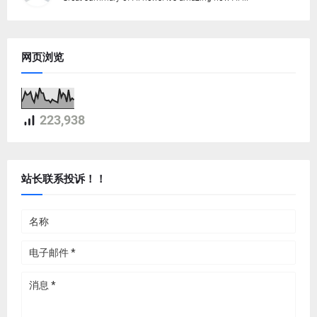
网页浏览
223,938
站长联系投诉！！