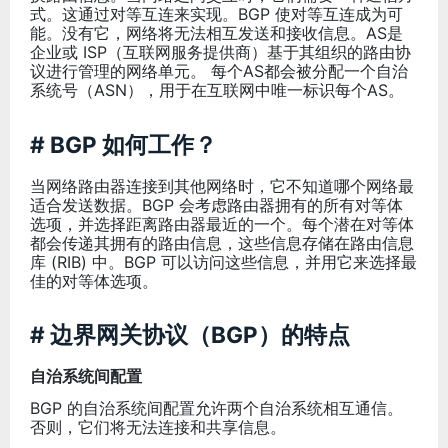
式。这通过对等互连来实现。BGP 使对等互连成为可
能。没有它，网络将无法相互发送和接收信息。AS是
企业或 ISP（互联网服务提供商）基于其组织的路由协
议进行管理的网络单元。 每个AS都会被分配一个自治
系统号（ASN），用于在互联网中唯一标识每个AS‌。
# BGP 如何工作？
当网络路由器连接到其他网络时，它不知道哪个网络最
适合发送数据。BGP 会考虑路由器拥有的所有对等体
选项，并选择距离路由器最近的一个。每个潜在对等体
都会传递其拥有的路由信息，这些信息存储在路由信息
库 (RIB) 中。BGP 可以访问这些信息，并用它来选择最
佳的对等体选项。
# 边界网关协议（BGP）的特点
自治系统间配置
BGP 的自治系统间配置允许两个自治系统相互通信。
否则，它们将无法连接和共享信息。