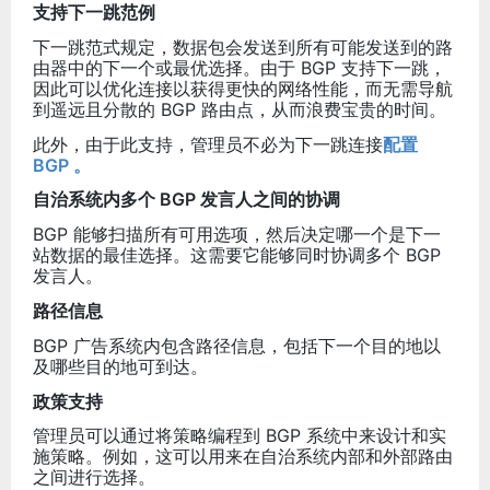
支持下一跳范例
下一跳范式规定，数据包会发送到所有可能发送到的路
由器中的下一个或最优选择。由于 BGP 支持下一跳，
因此可以优化连接以获得更快的网络性能，而无需导航
到遥远且分散的 BGP 路由点，从而浪费宝贵的时间。
此外，由于此支持，管理员不必为下一跳连接
配置
BGP 。
自治系统内多个 BGP 发言人之间的协调
BGP 能够扫描所有可用选项，然后决定哪一个是下一
站数据的最佳选择。这需要它能够同时协调多个 BGP
发言人。
路径信息
BGP 广告系统内包含路径信息，包括下一个目的地以
及哪些目的地可到达。
政策支持
管理员可以通过将策略编程到 BGP 系统中来设计和实
施策略。例如，这可以用来在自治系统内部和外部路由
之间进行选择。