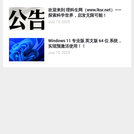
欢迎来到 理科生网（www.lksr.net）——
探索科学世界，启发无限可能！
July 15, 2025
Windows 11 专业版 英文版 64 位 系统，
实现预激活使用！！
July 15, 2025