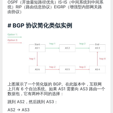
OSPF（开放最短路径优先）IS-IS（中间系统到中间系
统）RIP（路由信息协议）EIGRP（增强型内部网关路
由协议）
# BGP 协议简化类似实例
上图展示了一个简化版的 BGP。在此版本中，互联网
上只有 6 个自治系统。如果 AS1 需要向 AS3 路由一个
数据包，它有两种不同的选择：
跳到 AS2，然后跳到 AS3：
AS2 → AS3