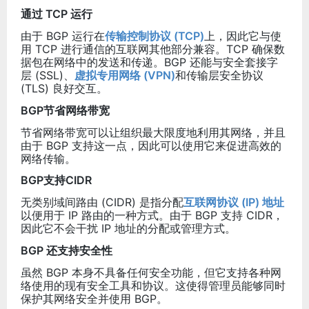
通过 TCP 运行
由于 BGP 运行在
传输控制协议 (TCP)
上，因此它与使
用 TCP 进行通信的互联网其他部分兼容。TCP 确保数
据包在网络中的发送和传递。BGP 还能与安全套接字
层 (SSL)、
虚拟专用网络 (VPN)
和传输层安全协议
(TLS) 良好交互。
BGP节省网络带宽
节省网络带宽可以让组织最大限度地利用其网络，并且
由于 BGP 支持这一点，因此可以使用它来促进高效的
网络传输。
BGP支持CIDR
无类别域间路由 (CIDR) 是指分配
互联网协议 (IP) 地址
以便用于 IP 路由的一种方式。由于 BGP 支持 CIDR，
因此它不会干扰 IP 地址的分配或管理方式。
BGP 还支持安全性
虽然 BGP 本身不具备任何安全功能，但它支持各种网
络使用的现有安全工具和协议。这使得管理员能够同时
保护其网络安全并使用 BGP。