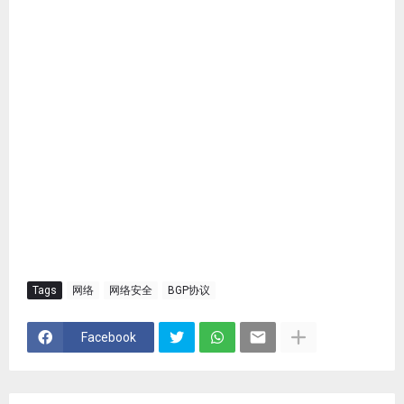
Tags
网络
网络安全
BGP协议
Facebook