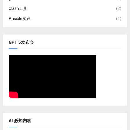
Clash工具
(2)
Ansible实践
(1)
GPT 5发布会
AI 必知内容