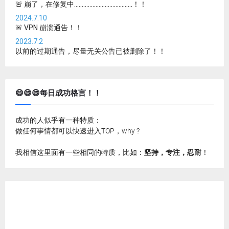
🚨 崩了，在修复中......................................！！
2024.7.10
🚨 VPN 崩溃通告！！
2023.7.2
以前的过期通告，尽量无关公告已被删除了！！
😄😄😄每日成功格言！！
成功的人似乎有一种特质：
做任何事情都可以快速进入TOP，why ?
我相信这里面有一些相同的特质，比如：
坚持，专注，忍耐
！